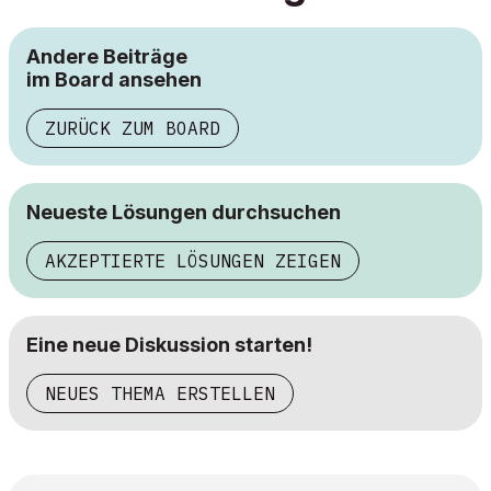
Andere Beiträge
im Board ansehen
ZURÜCK ZUM BOARD
Neueste Lösungen durchsuchen
AKZEPTIERTE LÖSUNGEN ZEIGEN
Eine neue Diskussion starten!
NEUES THEMA ERSTELLEN