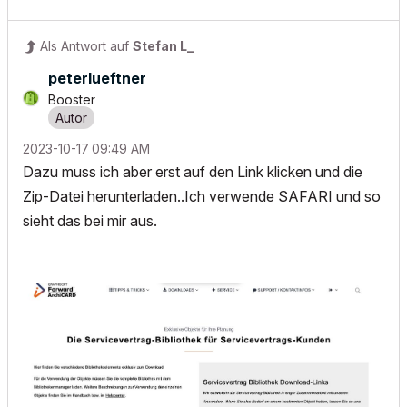
Als Antwort auf
Stefan L_
peterlueftner
Booster
‎2023-10-17
09:49 AM
Dazu muss ich aber erst auf den Link klicken und die
Zip-Datei herunterladen..Ich verwende SAFARI und so
sieht das bei mir aus.