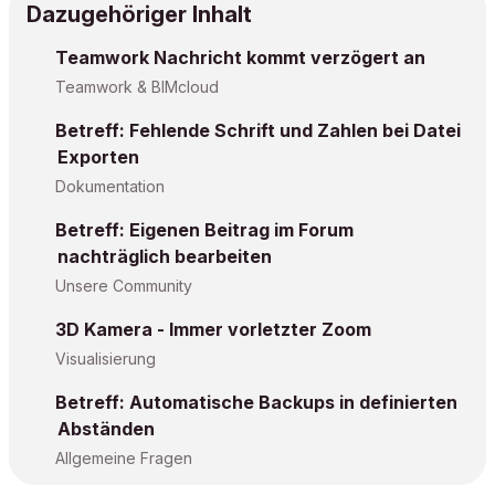
Dazugehöriger Inhalt
Teamwork Nachricht kommt verzögert an
Teamwork & BIMcloud
Betreff: Fehlende Schrift und Zahlen bei Datei
Exporten
Dokumentation
Betreff: Eigenen Beitrag im Forum
nachträglich bearbeiten
Unsere Community
3D Kamera - Immer vorletzter Zoom
Visualisierung
Betreff: Automatische Backups in definierten
Abständen
Allgemeine Fragen