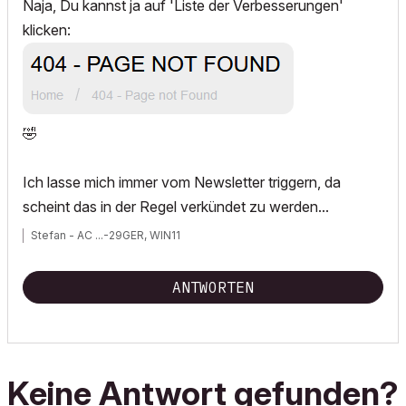
Naja, Du kannst ja auf 'Liste der Verbesserungen'
klicken:
🤣
Ich lasse mich immer vom Newsletter triggern, da
scheint das in der Regel verkündet zu werden...
Stefan - AC ...-29GER, WIN11
ANTWORTEN
Keine Antwort gefunden?