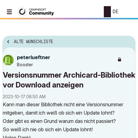
DE
ALTE WUNSCHLISTE
peterlueftner
Booster
Versionsnummer Archicard-Bibliothek
vor Download anzeigen
‎2023-10-17
08:50 AM
Kann man dieser Bibliothek nicht eine Versionsnummer
mitgeben, damit ich weiß ob sich ein Update lohnt?
Oder gibt es einen Grund warum das nicht passiert?
So weiß ich nie ob sich ein Update lohnt!
Vielen Dank!