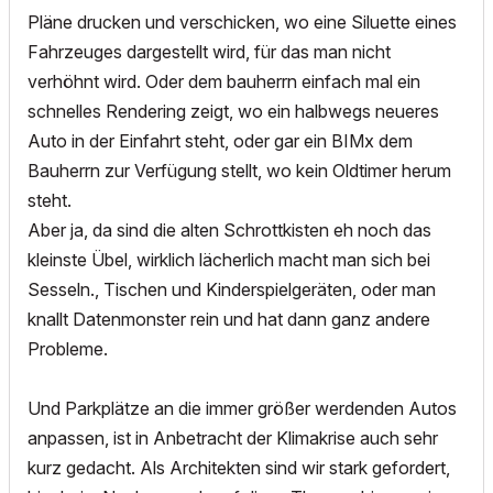
Pläne drucken und verschicken, wo eine Siluette eines
Fahrzeuges dargestellt wird, für das man nicht
verhöhnt wird. Oder dem bauherrn einfach mal ein
schnelles Rendering zeigt, wo ein halbwegs neueres
Auto in der Einfahrt steht, oder gar ein BIMx dem
Bauherrn zur Verfügung stellt, wo kein Oldtimer herum
steht.
Aber ja, da sind die alten Schrottkisten eh noch das
kleinste Übel, wirklich lächerlich macht man sich bei
Sesseln., Tischen und Kinderspielgeräten, oder man
knallt Datenmonster rein und hat dann ganz andere
Probleme.
Und Parkplätze an die immer größer werdenden Autos
anpassen, ist in Anbetracht der Klimakrise auch sehr
kurz gedacht. Als Architekten sind wir stark gefordert,