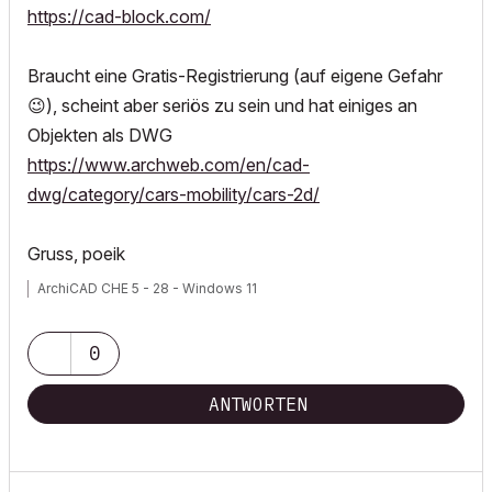
https://cad-block.com/
Braucht eine Gratis-Registrierung (auf eigene Gefahr
😉
), scheint aber seriös zu sein und hat einiges an
Objekten als DWG
https://www.archweb.com/en/cad-
dwg/category/cars-mobility/cars-2d/
Gruss, poeik
ArchiCAD CHE 5 - 28 - Windows 11
0
ANTWORTEN