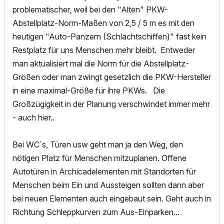
problematischer, weil bei den "Alten" PKW-
Abstellplatz-Norm-Maßen von 2,5 / 5 m es mit den
heutigen "Auto-Panzern (Schlachtschiffen)" fast kein
Restplatz für uns Menschen mehr bleibt. Entweder
man aktualisiert mal die Norm für die Abstellplatz-
Größen oder man zwingt gesetzlich die PKW-Hersteller
in eine maximal-Größe für ihre PKWs. Die
Großzügigkeit in der Planung verschwindet immer mehr
- auch hier..
Bei WC`s, Türen usw geht man ja den Weg, den
nötigen Platz für Menschen mitzuplanen. Offene
Autotüren in Archicadelementen mit Standorten für
Menschen beim Ein und Aussteigen sollten dann aber
bei neuen Elementen auch eingebaut sein. Geht auch in
Richtung Schleppkurven zum Aus-Einparken...