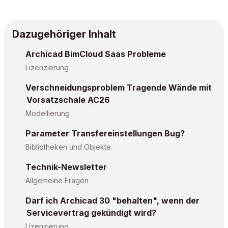
Dazugehöriger Inhalt
Archicad BimCloud Saas Probleme
Lizenzierung
Verschneidungsproblem Tragende Wände mit
Vorsatzschale AC26
Modellierung
Parameter Transfereinstellungen Bug?
Bibliotheken und Objekte
Technik-Newsletter
Allgemeine Fragen
Darf ich Archicad 30 "behalten", wenn der
Servicevertrag gekündigt wird?
Lizenzierung