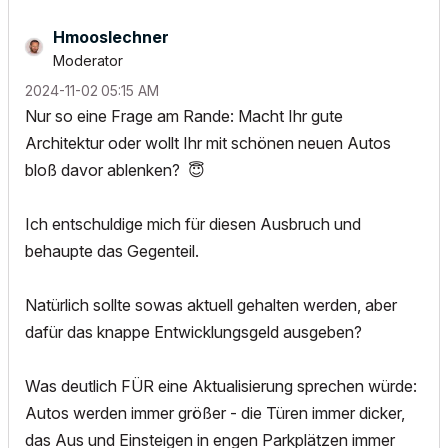
Hmooslechner
Moderator
‎2024-11-02
05:15 AM
Nur so eine Frage am Rande: Macht Ihr gute
Architektur oder wollt Ihr mit schönen neuen Autos
bloß davor ablenken?
😇
Ich entschuldige mich für diesen Ausbruch und
behaupte das Gegenteil.
Natürlich sollte sowas aktuell gehalten werden, aber
dafür das knappe Entwicklungsgeld ausgeben?
Was deutlich FÜR eine Aktualisierung sprechen würde:
Autos werden immer größer - die Türen immer dicker,
das Aus und Einsteigen in engen Parkplätzen immer