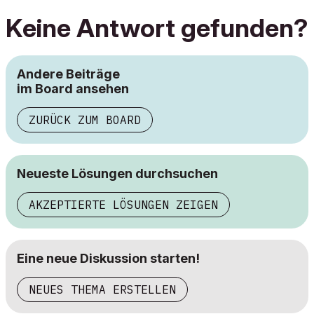
Keine Antwort gefunden?
Andere Beiträge
im Board ansehen
ZURÜCK ZUM BOARD
Neueste Lösungen durchsuchen
AKZEPTIERTE LÖSUNGEN ZEIGEN
Eine neue Diskussion starten!
NEUES THEMA ERSTELLEN