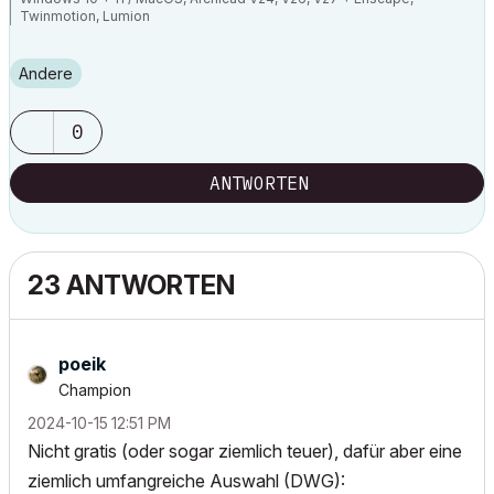
Twinmotion, Lumion
Andere
0
ANTWORTEN
23 ANTWORTEN
poeik
Champion
‎2024-10-15
12:51 PM
Nicht gratis (oder sogar ziemlich teuer), dafür aber eine
ziemlich umfangreiche Auswahl (DWG):