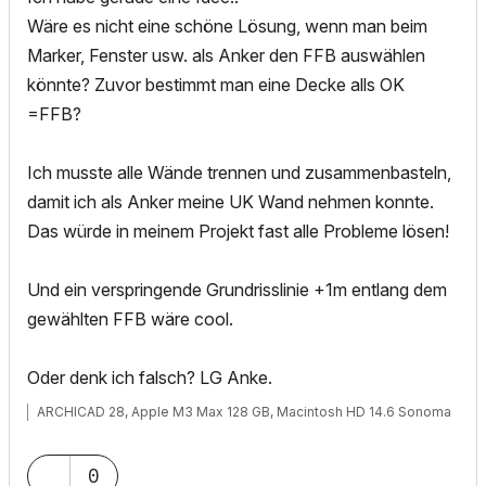
Wäre es nicht eine schöne Lösung, wenn man beim
Marker, Fenster usw. als Anker den FFB auswählen
könnte? Zuvor bestimmt man eine Decke alls OK
=FFB?
Ich musste alle Wände trennen und zusammenbasteln,
damit ich als Anker meine UK Wand nehmen konnte.
Das würde in meinem Projekt fast alle Probleme lösen!
Und ein verspringende Grundrisslinie +1m entlang dem
gewählten FFB wäre cool.
Oder denk ich falsch? LG Anke.
ARCHICAD 28, Apple M3 Max 128 GB, Macintosh HD 14.6 Sonoma
0