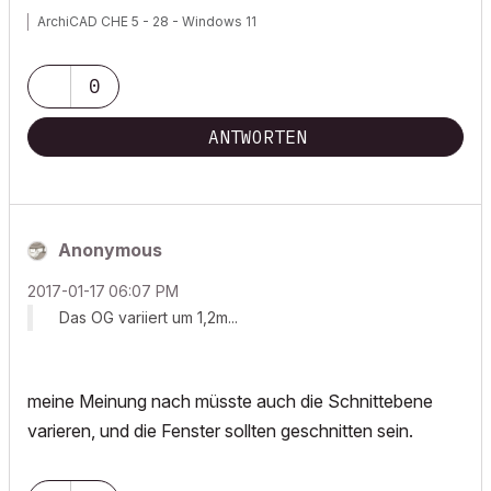
ArchiCAD CHE 5 - 28 - Windows 11
0
ANTWORTEN
Anonymous
‎2017-01-17
06:07 PM
Das OG variiert um 1,2m...
meine Meinung nach müsste auch die Schnittebene
varieren, und die Fenster sollten geschnitten sein.