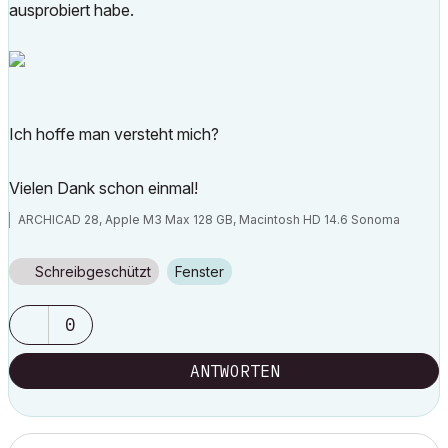
ausprobiert habe.
Ich hoffe man versteht mich?
Vielen Dank schon einmal!
ARCHICAD 28, Apple M3 Max 128 GB, Macintosh HD 14.6 Sonoma
Schreibgeschützt
Fenster
0
ANTWORTEN