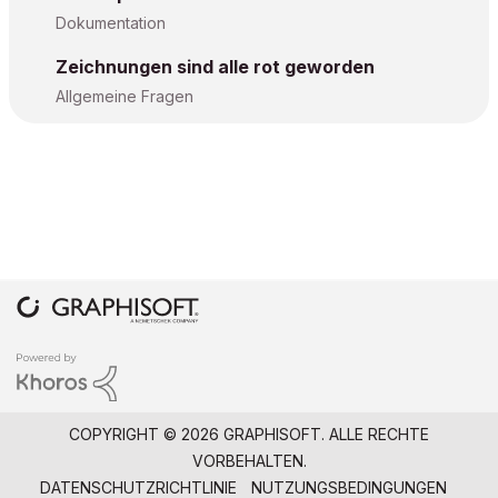
Dokumentation
Zeichnungen sind alle rot geworden
Allgemeine Fragen
COPYRIGHT © 2026 GRAPHISOFT. ALLE RECHTE
VORBEHALTEN.
DATENSCHUTZRICHTLINIE
NUTZUNGSBEDINGUNGEN