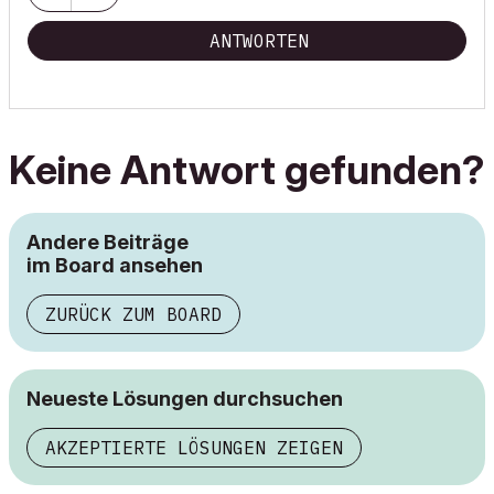
ANTWORTEN
Keine Antwort gefunden?
Andere Beiträge
im Board ansehen
ZURÜCK ZUM BOARD
Neueste Lösungen durchsuchen
AKZEPTIERTE LÖSUNGEN ZEIGEN