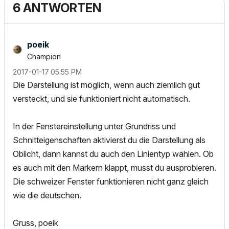
6 ANTWORTEN
poeik
Champion
‎2017-01-17
05:55 PM
Die Darstellung ist möglich, wenn auch ziemlich gut
versteckt, und sie funktioniert nicht automatisch.
In der Fenstereinstellung unter Grundriss und
Schnitteigenschaften aktivierst du die Darstellung als
Oblicht, dann kannst du auch den Linientyp wählen. Ob
es auch mit den Markern klappt, musst du ausprobieren.
Die schweizer Fenster funktionieren nicht ganz gleich
wie die deutschen.
Gruss, poeik