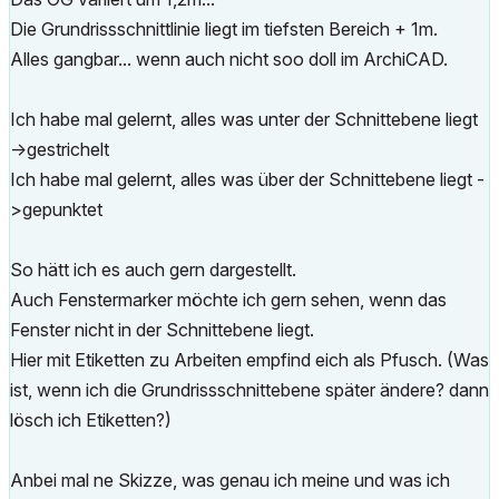
Die Grundrissschnittlinie liegt im tiefsten Bereich + 1m.
Alles gangbar... wenn auch nicht soo doll im ArchiCAD.
Ich habe mal gelernt, alles was unter der Schnittebene liegt
->gestrichelt
Ich habe mal gelernt, alles was über der Schnittebene liegt -
>gepunktet
So hätt ich es auch gern dargestellt.
Auch Fenstermarker möchte ich gern sehen, wenn das
Fenster nicht in der Schnittebene liegt.
Hier mit Etiketten zu Arbeiten empfind eich als Pfusch. (Was
ist, wenn ich die Grundrissschnittebene später ändere? dann
lösch ich Etiketten?)
Anbei mal ne Skizze, was genau ich meine und was ich