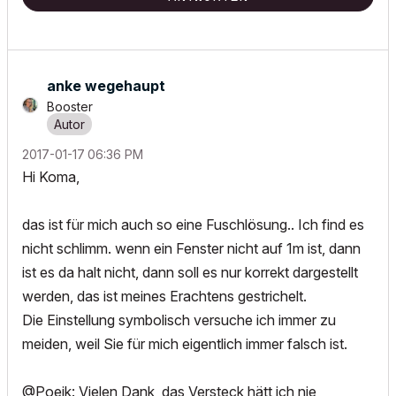
anke wegehaupt
Booster
‎2017-01-17
06:36 PM
Hi Koma,
das ist für mich auch so eine Fuschlösung.. Ich find es
nicht schlimm. wenn ein Fenster nicht auf 1m ist, dann
ist es da halt nicht, dann soll es nur korrekt dargestellt
werden, das ist meines Erachtens gestrichelt.
Die Einstellung symbolisch versuche ich immer zu
meiden, weil Sie für mich eigentlich immer falsch ist.
@Poeik: Vielen Dank, das Versteck hätt ich nie