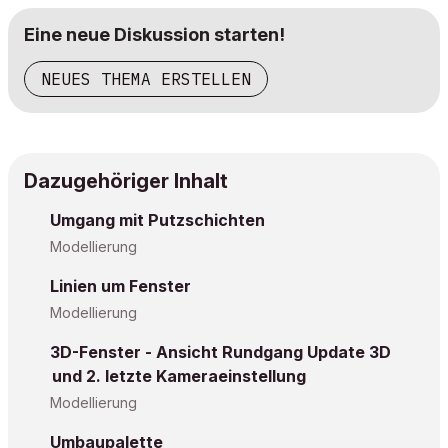
Eine neue Diskussion starten!
NEUES THEMA ERSTELLEN
Dazugehöriger Inhalt
Umgang mit Putzschichten
Modellierung
Linien um Fenster
Modellierung
3D-Fenster - Ansicht Rundgang Update 3D
und 2. letzte Kameraeinstellung
Modellierung
Umbaupalette