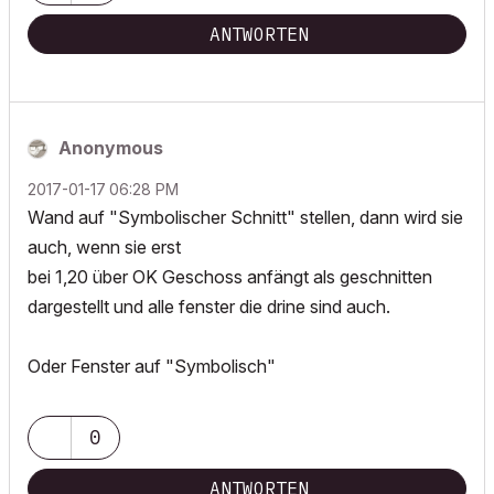
ANTWORTEN
Anonymous
‎2017-01-17
06:28 PM
Wand auf "Symbolischer Schnitt" stellen, dann wird sie
auch, wenn sie erst
bei 1,20 über OK Geschoss anfängt als geschnitten
dargestellt und alle fenster die drine sind auch.
Oder Fenster auf "Symbolisch"
0
ANTWORTEN