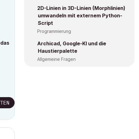
2D-Linien in 3D-Linien (Morphlinien)
umwandeln mit externem Python-
Script
Programmierung
 das
Archicad, Google-KI und die
Haustierpalette
Allgemeine Fragen
TEN