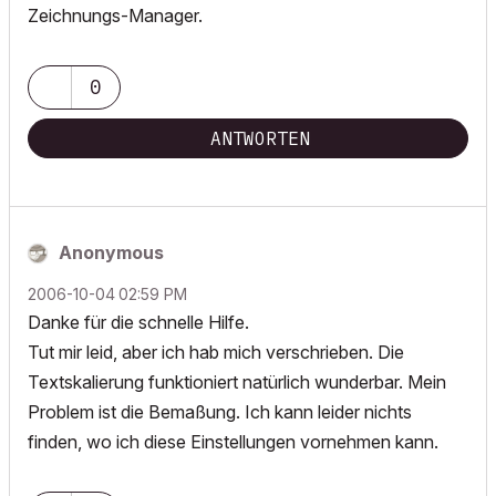
Zeichnungs-Manager.
0
ANTWORTEN
Anonymous
‎2006-10-04
02:59 PM
Danke für die schnelle Hilfe.
Tut mir leid, aber ich hab mich verschrieben. Die
Textskalierung funktioniert natürlich wunderbar. Mein
Problem ist die Bemaßung. Ich kann leider nichts
finden, wo ich diese Einstellungen vornehmen kann.