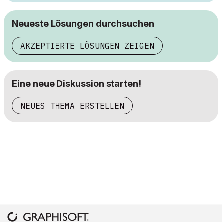
Neueste Lösungen durchsuchen
AKZEPTIERTE LÖSUNGEN ZEIGEN
Eine neue Diskussion starten!
NEUES THEMA ERSTELLEN