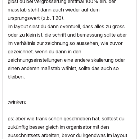
gibst du bei vergrösserung erstmal 100% ein. der
masstab steht dann auch wieder auf dem
ursprungswert (z.b. 1:20).
im layout siest du dann eventuell, dass alles zu gross
oder zu klein ist. die schrift und bemassung sollte aber
im verhältnis zur zeichnung so aussehen, wie zuvor
gezeichnet. wenn du dann in den
zeichnungseinstellungen eine andere skalierung oder
einen anderen maßstab wählst, sollte das auch so
bleiben.
:winken:
ps: aber wie frank schon geschrieben hat, solltest du
zukünftig besser gleich im organisator mit den
ausschnittsets arbeiten, bevor du irgendwas im layout