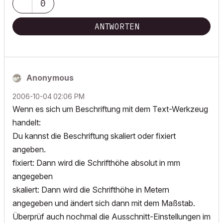
0
ANTWORTEN
Anonymous
‎2006-10-04
02:06 PM
Wenn es sich um Beschriftung mit dem Text-Werkzeug
handelt:
Du kannst die Beschriftung skaliert oder fixiert
angeben.
fixiert: Dann wird die Schrifthöhe absolut in mm
angegeben
skaliert: Dann wird die Schrifthöhe in Metern
angegeben und ändert sich dann mit dem Maßstab.
Überprüf auch nochmal die Ausschnitt-Einstellungen im