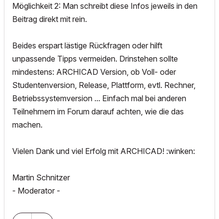
Möglichkeit 2: Man schreibt diese Infos jeweils in den
Beitrag direkt mit rein.
Beides erspart lästige Rückfragen oder hilft
unpassende Tipps vermeiden. Drinstehen sollte
mindestens: ARCHICAD Version, ob Voll- oder
Studentenversion, Release, Plattform, evtl. Rechner,
Betriebssystemversion ... Einfach mal bei anderen
Teilnehmern im Forum darauf achten, wie die das
machen.
Vielen Dank und viel Erfolg mit ARCHICAD! :winken:
Martin Schnitzer
- Moderator -