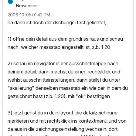
Newcomer
‎2006-10-05
01:42 PM
na dann ist doch der dschungel fast gelichtet,
1) öffne dein detail aus dem grundriss raus und schau
nach, welcher massstab eingestellt ist, z.b. 1:20
2) schau im navigator in der ausschnittmappe nach
deinem detail: dann machst du einen rechtsklick und
wählst ausschnitteinstellungen. dann stellst du unter
"skalierung" denselben massstab ein wie der, in dem du
gezeichnet hast (z.b. 1:20). mit "ok" bestätigen
3) jetzt gehst du in dein layout. die detailzeichnung
markieren und mit rechtsklick ins kontextmenü und von
da aus in die zeichnungseinstellung wechseln. dort