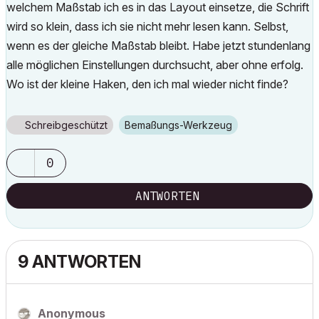
welchem Maßstab ich es in das Layout einsetze, die Schrift
wird so klein, dass ich sie nicht mehr lesen kann. Selbst,
wenn es der gleiche Maßstab bleibt. Habe jetzt stundenlang
alle möglichen Einstellungen durchsucht, aber ohne erfolg.
Wo ist der kleine Haken, den ich mal wieder nicht finde?
Schreibgeschützt
Bemaßungs-Werkzeug
0
ANTWORTEN
9 ANTWORTEN
Anonymous