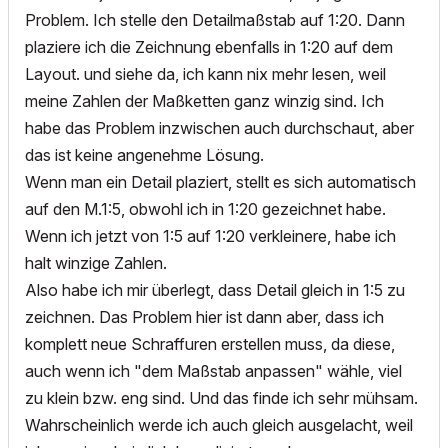
Problem. Ich stelle den Detailmaßstab auf 1:20. Dann
plaziere ich die Zeichnung ebenfalls in 1:20 auf dem
Layout. und siehe da, ich kann nix mehr lesen, weil
meine Zahlen der Maßketten ganz winzig sind. Ich
habe das Problem inzwischen auch durchschaut, aber
das ist keine angenehme Lösung.
Wenn man ein Detail plaziert, stellt es sich automatisch
auf den M.1:5, obwohl ich in 1:20 gezeichnet habe.
Wenn ich jetzt von 1:5 auf 1:20 verkleinere, habe ich
halt winzige Zahlen.
Also habe ich mir überlegt, dass Detail gleich in 1:5 zu
zeichnen. Das Problem hier ist dann aber, dass ich
komplett neue Schraffuren erstellen muss, da diese,
auch wenn ich "dem Maßstab anpassen" wähle, viel
zu klein bzw. eng sind. Und das finde ich sehr mühsam.
Wahrscheinlich werde ich auch gleich ausgelacht, weil