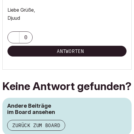
Liebe Grüße,
Djuud
0
ANTWORTEN
Keine Antwort gefunden?
Andere Beiträge
im Board ansehen
ZURÜCK ZUM BOARD