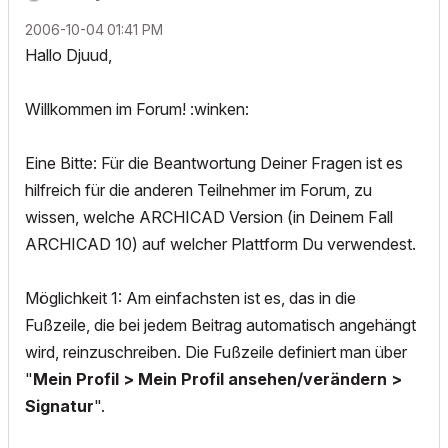
‎2006-10-04
01:41 PM
Hallo Djuud,
Willkommen im Forum! :winken:
Eine Bitte: Für die Beantwortung Deiner Fragen ist es
hilfreich für die anderen Teilnehmer im Forum, zu
wissen, welche ARCHICAD Version (in Deinem Fall
ARCHICAD 10) auf welcher Plattform Du verwendest.
Möglichkeit 1: Am einfachsten ist es, das in die
Fußzeile, die bei jedem Beitrag automatisch angehängt
wird, reinzuschreiben. Die Fußzeile definiert man über
"
Mein Profil > Mein Profil ansehen/verändern >
Signatur
".