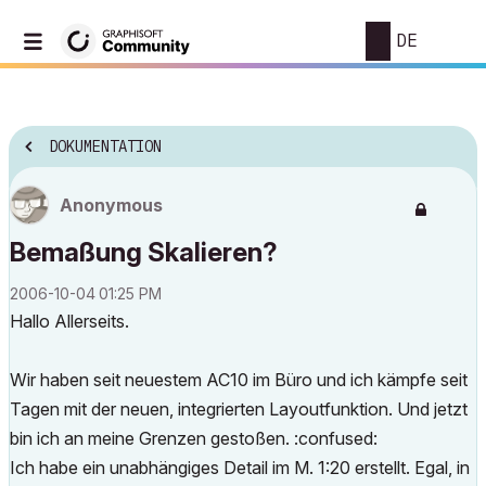
DE
DOKUMENTATION
Anonymous
Bemaßung Skalieren?
‎2006-10-04
01:25 PM
Hallo Allerseits.
Wir haben seit neuestem AC10 im Büro und ich kämpfe seit
Tagen mit der neuen, integrierten Layoutfunktion. Und jetzt
bin ich an meine Grenzen gestoßen. :confused:
Ich habe ein unabhängiges Detail im M. 1:20 erstellt. Egal, in