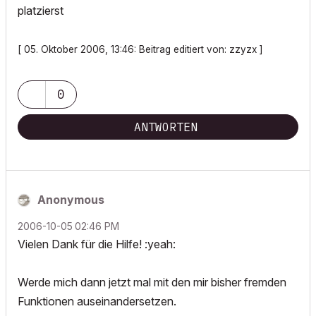
platzierst
[ 05. Oktober 2006, 13:46: Beitrag editiert von: zzyzx ]
0
ANTWORTEN
Anonymous
‎2006-10-05
02:46 PM
Vielen Dank für die Hilfe! :yeah:
Werde mich dann jetzt mal mit den mir bisher fremden
Funktionen auseinandersetzen.