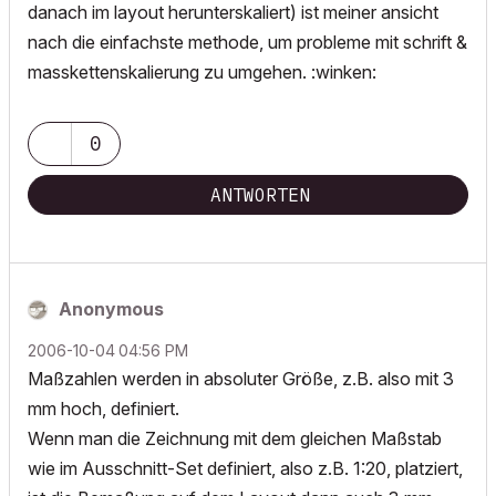
danach im layout herunterskaliert) ist meiner ansicht
nach die einfachste methode, um probleme mit schrift &
masskettenskalierung zu umgehen. :winken:
0
ANTWORTEN
Anonymous
‎2006-10-04
04:56 PM
Maßzahlen werden in absoluter Größe, z.B. also mit 3
mm hoch, definiert.
Wenn man die Zeichnung mit dem gleichen Maßstab
wie im Ausschnitt-Set definiert, also z.B. 1:20, platziert,