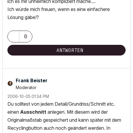
ich es mir unheimlich kompliziert mache....
Ich würde mich freuen, wenn es eine einfachere
Lösung gäbe!?
0
ANTWORTEN
Frank Beister
Moderator
‎2006-10-05
01:34 PM
Du solltest von jedem Detail/Grundriss/Schnitt etc.
einen
Ausschnitt
anlegen. Mit diesem wird der
Originalmaßstab gespeichert und kann später mit dem
Recyclingbutton auch noch geändert werden. In