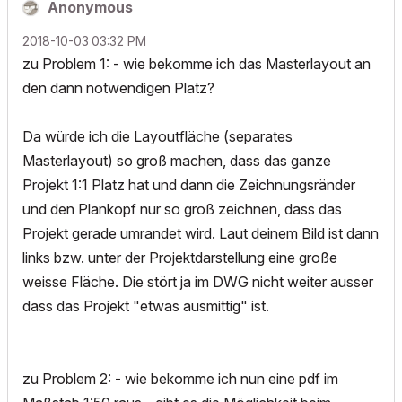
Anonymous
‎2018-10-03
03:32 PM
zu Problem 1: - wie bekomme ich das Masterlayout an
den dann notwendigen Platz?
Da würde ich die Layoutfläche (separates
Masterlayout) so groß machen, dass das ganze
Projekt 1:1 Platz hat und dann die Zeichnungsränder
und den Plankopf nur so groß zeichnen, dass das
Projekt gerade umrandet wird. Laut deinem Bild ist dann
links bzw. unter der Projektdarstellung eine große
weisse Fläche. Die stört ja im DWG nicht weiter ausser
dass das Projekt "etwas ausmittig" ist.
zu Problem 2: - wie bekomme ich nun eine pdf im