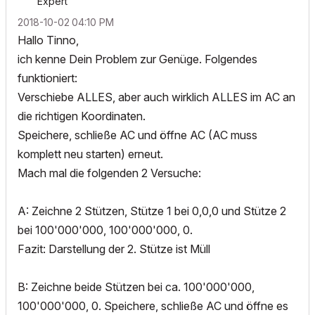
Expert
‎2018-10-02
04:10 PM
Hallo Tinno,
ich kenne Dein Problem zur Genüge. Folgendes
funktioniert:
Verschiebe ALLES, aber auch wirklich ALLES im AC an
die richtigen Koordinaten.
Speichere, schließe AC und öffne AC (AC muss
komplett neu starten) erneut.
Mach mal die folgenden 2 Versuche:
A: Zeichne 2 Stützen, Stütze 1 bei 0,0,0 und Stütze 2
bei 100'000'000, 100'000'000, 0.
Fazit: Darstellung der 2. Stütze ist Müll
B: Zeichne beide Stützen bei ca. 100'000'000,
100'000'000, 0. Speichere, schließe AC und öffne es