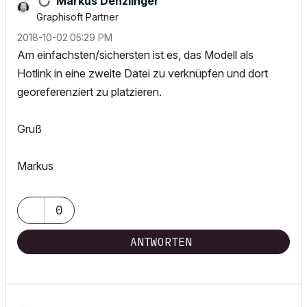
Markus Denzlinger
Graphisoft Partner
‎2018-10-02
05:29 PM
Am einfachsten/sichersten ist es, das Modell als
Hotlink in eine zweite Datei zu verknüpfen und dort
georeferenziert zu platzieren.
Gruß
Markus
0
ANTWORTEN