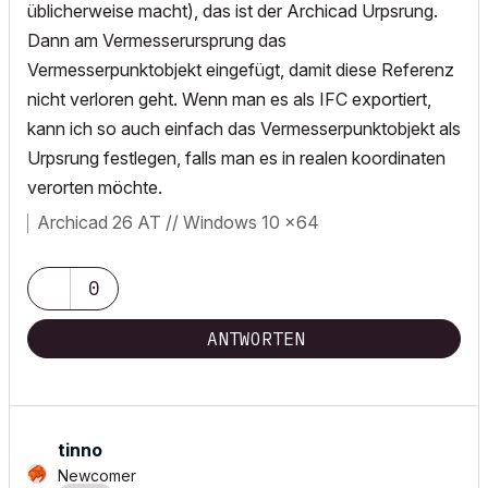
üblicherweise macht), das ist der Archicad Urpsrung.
Dann am Vermesserursprung das
Vermesserpunktobjekt eingefügt, damit diese Referenz
nicht verloren geht. Wenn man es als IFC exportiert,
kann ich so auch einfach das Vermesserpunktobjekt als
Urpsrung festlegen, falls man es in realen koordinaten
verorten möchte.
Archicad 26 AT // Windows 10 x64
0
ANTWORTEN
tinno
Newcomer