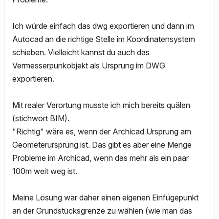
Ich würde einfach das dwg exportieren und dann im
Autocad an die richtige Stelle im Koordinatensystem
schieben. Vielleicht kannst du auch das
Vermesserpunkobjekt als Ursprung im DWG
exportieren.
Mit realer Verortung musste ich mich bereits quälen
(stichwort BIM).
"Richtig" wäre es, wenn der Archicad Ursprung am
Geometerursprung ist. Das gibt es aber eine Menge
Probleme im Archicad, wenn das mehr als ein paar
100m weit weg ist.
Meine Lösung war daher einen eigenen Einfügepunkt
an der Grundstücksgrenze zu wählen (wie man das