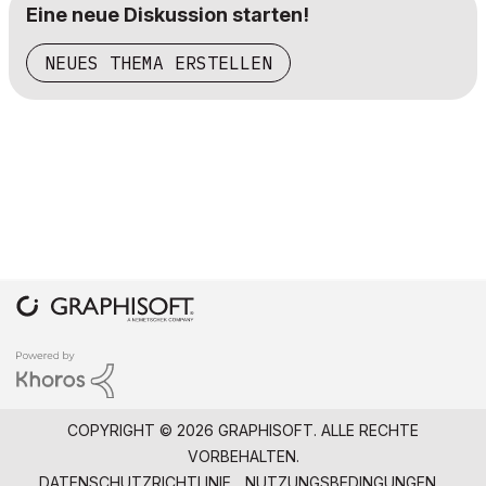
Eine neue Diskussion starten!
NEUES THEMA ERSTELLEN
COPYRIGHT © 2026 GRAPHISOFT. ALLE RECHTE
VORBEHALTEN.
DATENSCHUTZRICHTLINIE
NUTZUNGSBEDINGUNGEN