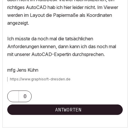
richtiges AutoCAD hab ich hier leider nicht. Im Viewer
werden im Layout die Papiermaße als Koordinaten
angezeigt.
Ich müsste da noch mal die tatsächlichen
Anforderungen kennen, dann kann ich das noch mal
mit unserer AutoCAD-Expertin durchsprechen.
mfg Jens Kühn
https://www.graphisoft-dresden.de
0
ANTWORTEN