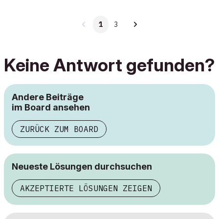
1
3
Keine Antwort gefunden?
Andere Beiträge
im Board ansehen
ZURÜCK ZUM BOARD
Neueste Lösungen durchsuchen
AKZEPTIERTE LÖSUNGEN ZEIGEN