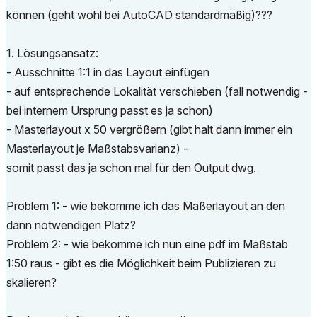
können (geht wohl bei AutoCAD standardmäßig)???
1. Lösungsansatz:
- Ausschnitte 1:1 in das Layout einfügen
- auf entsprechende Lokalität verschieben (fall notwendig -
bei internem Ursprung passt es ja schon)
- Masterlayout x 50 vergrößern (gibt halt dann immer ein
Masterlayout je Maßstabsvarianz) -
somit passt das ja schon mal für den Output dwg.
Problem 1: - wie bekomme ich das Maßerlayout an den
dann notwendigen Platz?
Problem 2: - wie bekomme ich nun eine pdf im Maßstab
1:50 raus - gibt es die Möglichkeit beim Publizieren zu
skalieren?