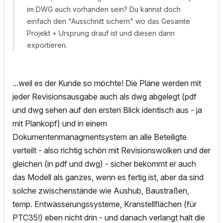
im DWG auch vorhanden sein? Du kannst doch
einfach den "Ausschnitt sichern" wo das Gesamte
Projekt + Ursprung drauf ist und diesen dann
exportieren.
...weil es der Kunde so möchte! Die Pläne werden mit
jeder Revisionsausgabe auch als dwg abgelegt (pdf
und dwg sehen auf den ersten Blick identisch aus - ja
mit Plankopf) und in einem
Dokumentenmanagmentsystem an alle Beteiligte
verteilt - also richtig schön mit Revisionswolken und der
gleichen (in pdf und dwg) - sicher bekommt er auch
das Modell als ganzes, wenn es fertig ist, aber da sind
solche zwischenstände wie Aushub, Baustraßen,
temp. Entwässerungssysteme, Kranstellflächen (für
PTC35!) eben nicht drin - und danach verlangt halt die