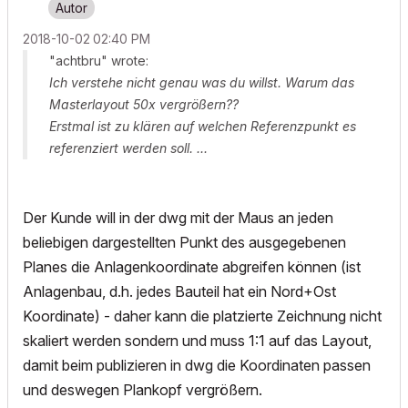
‎2018-10-02
02:40 PM
"achtbru" wrote:
Ich verstehe nicht genau was du willst. Warum das
Masterlayout 50x vergrößern??
Erstmal ist zu klären auf welchen Referenzpunkt es
referenziert werden soll. ...
Der Kunde will in der dwg mit der Maus an jeden
beliebigen dargestellten Punkt des ausgegebenen
Planes die Anlagenkoordinate abgreifen können (ist
Anlagenbau, d.h. jedes Bauteil hat ein Nord+Ost
Koordinate) - daher kann die platzierte Zeichnung nicht
skaliert werden sondern und muss 1:1 auf das Layout,
damit beim publizieren in dwg die Koordinaten passen
und deswegen Plankopf vergrößern.