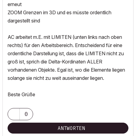
erneut
ZOOM Grenzen im 3D und es müsste ordentlich
dargestellt sind
AC arbeitet m.E. mit LIMITEN (unten links nach oben
rechts) für den Arbeitsbereich. Entscheidend für eine
ordentliche Darstellung ist, dass die LIMITEN nicht zu
groß ist, sprich die Delta-Kordinaten ALLER
vorhandenen Objekte. Egal ist, wo die Elemente liegen
solange sie nicht zu weit auseinander liegen.
Beste Grüße
0
ANTWORTEN