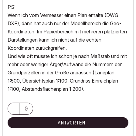
PS:
Wenn ich vom Vermesser einen Plan erhalte (DWG
DXF), dann hat auch nur der Modellbereich die Geo-
Koordinaten. Im Papierbereich mit mehreren platzierten
Darstellungen kann ich nicht auf die echten
Koordinaten zurückgreifen.
Und wie oft musste ich schon je nach Maßstab und mit
mehr oder weniger Ärger/Aufwand die Nummern der
Grundparzellen in der Größe anpassen (Lageplan
1:500, Übersichtsplan 1:100, Grundriss Einreichplan
1:100, Abstandsflächenplan 1:200).
0
ANTWORTEN