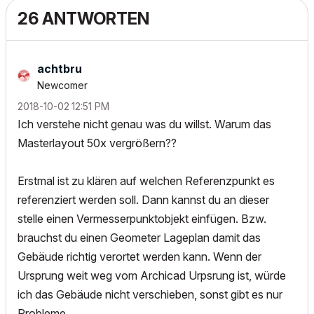
26 ANTWORTEN
achtbru
Newcomer
‎2018-10-02
12:51 PM
Ich verstehe nicht genau was du willst. Warum das
Masterlayout 50x vergrößern??
Erstmal ist zu klären auf welchen Referenzpunkt es
referenziert werden soll. Dann kannst du an dieser
stelle einen Vermesserpunktobjekt einfügen. Bzw.
brauchst du einen Geometer Lageplan damit das
Gebäude richtig verortet werden kann. Wenn der
Ursprung weit weg vom Archicad Urpsrung ist, würde
ich das Gebäude nicht verschieben, sonst gibt es nur
Probleme.