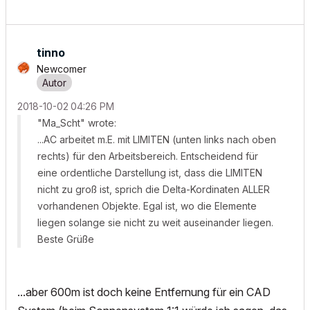
tinno
Newcomer
‎2018-10-02
04:26 PM
"Ma_Scht" wrote:
...AC arbeitet m.E. mit LIMITEN (unten links nach oben
rechts) für den Arbeitsbereich. Entscheidend für
eine ordentliche Darstellung ist, dass die LIMITEN
nicht zu groß ist, sprich die Delta-Kordinaten ALLER
vorhandenen Objekte. Egal ist, wo die Elemente
liegen solange sie nicht zu weit auseinander liegen.
Beste Grüße
...aber 600m ist doch keine Entfernung für ein CAD