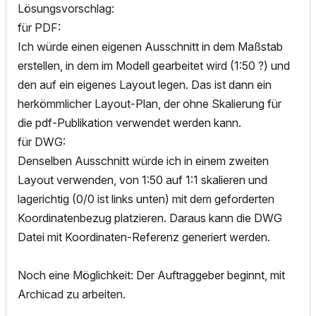
Lösungsvorschlag:
für PDF:
Ich würde einen eigenen Ausschnitt in dem Maßstab
erstellen, in dem im Modell gearbeitet wird (1:50 ?) und
den auf ein eigenes Layout legen. Das ist dann ein
herkömmlicher Layout-Plan, der ohne Skalierung für
die pdf-Publikation verwendet werden kann.
für DWG:
Denselben Ausschnitt würde ich in einem zweiten
Layout verwenden, von 1:50 auf 1:1 skalieren und
lagerichtig (0/0 ist links unten) mit dem geforderten
Koordinatenbezug platzieren. Daraus kann die DWG
Datei mit Koordinaten-Referenz generiert werden.
Noch eine Möglichkeit: Der Auftraggeber beginnt, mit
Archicad zu arbeiten.