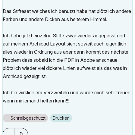
Das Stifteset welches ich benutzt habe hat plötzlich andere
Farben und andere Dicken aus heiterem Himmel.
Ich habe jetzt einzelne Stifte zwar wieder angepasst und
auf meinem Archicad Layout sieht soweit auch eigentlich
alles wieder in Ordnung aus aber dann kommt das nächste
Problem dass sobald ich die PDF in Adobe anschaue
plötzlich wieder viel dickere Linien aufweist als das was in
Archicad gezeigt ist.
Ich bin wirklich am Verzweifeln und würde mich sehr freuen
wenn mir jemand helfen kann!!!
Schreibgeschützt
Drucken
0