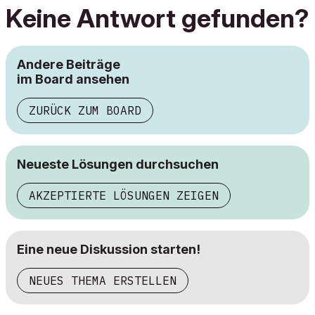
Keine Antwort gefunden?
Andere Beiträge
im Board ansehen
ZURÜCK ZUM BOARD
Neueste Lösungen durchsuchen
AKZEPTIERTE LÖSUNGEN ZEIGEN
Eine neue Diskussion starten!
NEUES THEMA ERSTELLEN