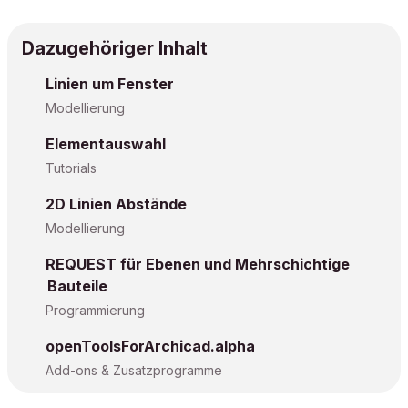
Dazugehöriger Inhalt
Linien um Fenster
Modellierung
Elementauswahl
Tutorials
2D Linien Abstände
Modellierung
REQUEST für Ebenen und Mehrschichtige
Bauteile
Programmierung
openToolsForArchicad.alpha
Add-ons & Zusatzprogramme