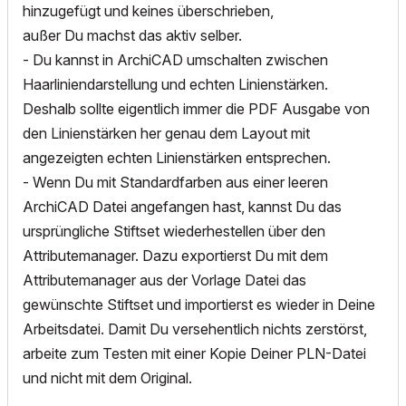
hinzugefügt und keines überschrieben,
außer Du machst das aktiv selber.
- Du kannst in ArchiCAD umschalten zwischen
Haarliniendarstellung und echten Linienstärken.
Deshalb sollte eigentlich immer die PDF Ausgabe von
den Linienstärken her genau dem Layout mit
angezeigten echten Linienstärken entsprechen.
- Wenn Du mit Standardfarben aus einer leeren
ArchiCAD Datei angefangen hast, kannst Du das
ursprüngliche Stiftset wiederhestellen über den
Attributemanager. Dazu exportierst Du mit dem
Attributemanager aus der Vorlage Datei das
gewünschte Stiftset und importierst es wieder in Deine
Arbeitsdatei. Damit Du versehentlich nichts zerstörst,
arbeite zum Testen mit einer Kopie Deiner PLN-Datei
und nicht mit dem Original.