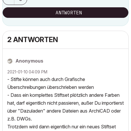
ANTWORTEN
2 ANTWORTEN
Anonymous
‎2021-01-10
04:09 PM
- Stifte können auch durch Grafische
Überschreibungen überschrieben werden
- Dass ein komplettes Stiftset plötzlich andere Farben
hat, darf eigentlich nicht passieren, außer Du importierst
über "Dazuladen" andere Dateien aus ArchiCAD oder
z.B. DWGs.
Trotzdem wird dann eigentlich nur ein neues Stiftset