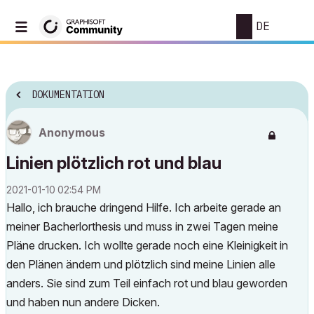
DE
DOKUMENTATION
Anonymous
Linien plötzlich rot und blau
‎2021-01-10
02:54 PM
Hallo, ich brauche dringend Hilfe. Ich arbeite gerade an
meiner Bacherlorthesis und muss in zwei Tagen meine
Pläne drucken. Ich wollte gerade noch eine Kleinigkeit in
den Plänen ändern und plötzlich sind meine Linien alle
anders. Sie sind zum Teil einfach rot und blau geworden
und haben nun andere Dicken.