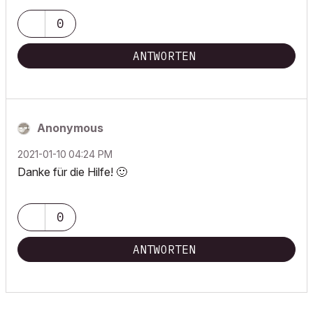
0
ANTWORTEN
Anonymous
‎2021-01-10
04:24 PM
Danke für die Hilfe!
🙂
0
ANTWORTEN