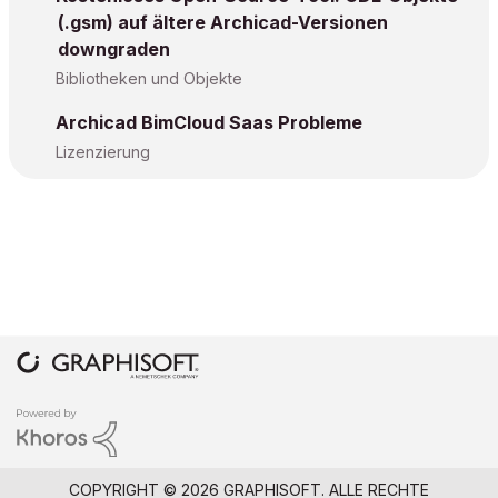
(.gsm) auf ältere Archicad-Versionen
downgraden
Bibliotheken und Objekte
Archicad BimCloud Saas Probleme
Lizenzierung
COPYRIGHT © 2026 GRAPHISOFT. ALLE RECHTE