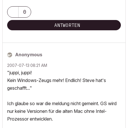
0
ANTWORTEN
Anonymous
‎2007-07-13
08:21 AM
"juppi, juppi!
Kein Windows-Zeugs mehr! Endlich! Steve hat's
geschafft..."
Ich glaube so war die meldung nicht gemeint. GS wird
nur keine Versionen für die alten Mac ohne Intel-
Prozessor entwicklen.