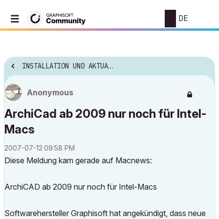
DE
INSTALLATION UND AKTUALISIERUNG
Anonymous
ArchiCad ab 2009 nur noch für Intel-
Macs
‎2007-07-12
09:58 PM
Diese Meldung kam gerade auf Macnews:
ArchiCAD ab 2009 nur noch für Intel-Macs
Softwarehersteller Graphisoft hat angekündigt, dass neue