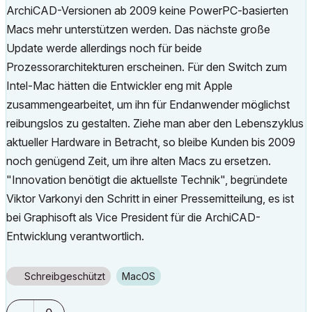
ArchiCAD-Versionen ab 2009 keine PowerPC-basierten
Macs mehr unterstützen werden. Das nächste große
Update werde allerdings noch für beide
Prozessorarchitekturen erscheinen. Für den Switch zum
Intel-Mac hätten die Entwickler eng mit Apple
zusammengearbeitet, um ihn für Endanwender möglichst
reibungslos zu gestalten. Ziehe man aber den Lebenszyklus
aktueller Hardware in Betracht, so bleibe Kunden bis 2009
noch genügend Zeit, um ihre alten Macs zu ersetzen.
"Innovation benötigt die aktuellste Technik", begründete
Viktor Varkonyi den Schritt in einer Pressemitteilung, es ist
bei Graphisoft als Vice President für die ArchiCAD-
Entwicklung verantwortlich.
Schreibgeschützt
macOS