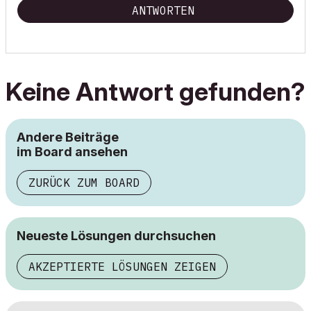
ANTWORTEN
Keine Antwort gefunden?
Andere Beiträge
im Board ansehen
ZURÜCK ZUM BOARD
Neueste Lösungen durchsuchen
AKZEPTIERTE LÖSUNGEN ZEIGEN