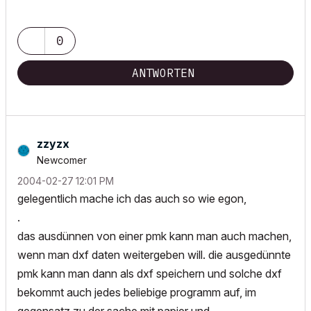
0
ANTWORTEN
zzyzx
Newcomer
‎2004-02-27
12:01 PM
gelegentlich mache ich das auch so wie egon,
.
das ausdünnen von einer pmk kann man auch machen,
wenn man dxf daten weitergeben will. die ausgedünnte
pmk kann man dann als dxf speichern und solche dxf
bekommt auch jedes beliebige programm auf, im