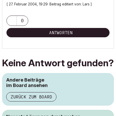
[ 27. Februar 2004, 19:29: Beitrag editiert von: Lars ]
0
ANTWORTEN
Keine Antwort gefunden?
Andere Beiträge
im Board ansehen
ZURÜCK ZUM BOARD