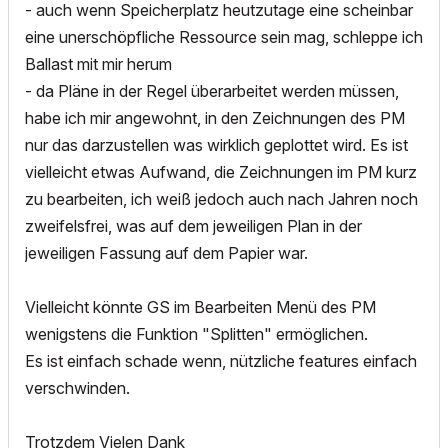
- auch wenn Speicherplatz heutzutage eine scheinbar
eine unerschöpfliche Ressource sein mag, schleppe ich
Ballast mit mir herum
- da Pläne in der Regel überarbeitet werden müssen,
habe ich mir angewohnt, in den Zeichnungen des PM
nur das darzustellen was wirklich geplottet wird. Es ist
vielleicht etwas Aufwand, die Zeichnungen im PM kurz
zu bearbeiten, ich weiß jedoch auch nach Jahren noch
zweifelsfrei, was auf dem jeweiligen Plan in der
jeweiligen Fassung auf dem Papier war.
Vielleicht könnte GS im Bearbeiten Menü des PM
wenigstens die Funktion "Splitten" ermöglichen.
Es ist einfach schade wenn, nützliche features einfach
verschwinden.
Trotzdem Vielen Dank