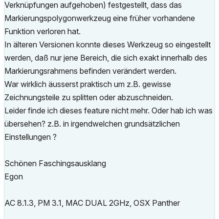
Verknüpfungen aufgehoben) festgestellt, dass das
Markierungspolygonwerkzeug eine früher vorhandene
Funktion verloren hat.
In älteren Versionen konnte dieses Werkzeug so eingestellt
werden, daß nur jene Bereich, die sich exakt innerhalb des
Markierungsrahmens befinden verändert werden.
War wirklich äusserst praktisch um z.B. gewisse
Zeichnungsteile zu splitten oder abzuschneiden.
Leider finde ich dieses feature nicht mehr. Oder hab ich was
übersehen? z.B. in irgendwelchen grundsätzlichen
Einstellungen ?
Schönen Faschingsausklang
Egon
AC 8.1.3, PM 3.1, MAC DUAL 2GHz, OSX Panther