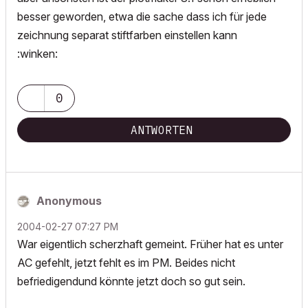
besser geworden, etwa die sache dass ich für jede
zeichnung separat stiftfarben einstellen kann
:winken:
0
ANTWORTEN
Anonymous
‎2004-02-27
07:27 PM
War eigentlich scherzhaft gemeint. Früher hat es unter
AC gefehlt, jetzt fehlt es im PM. Beides nicht
befriedigendund könnte jetzt doch so gut sein.