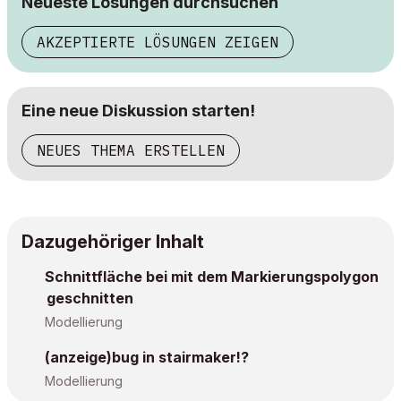
Neueste Lösungen durchsuchen
AKZEPTIERTE LÖSUNGEN ZEIGEN
Eine neue Diskussion starten!
NEUES THEMA ERSTELLEN
Dazugehöriger Inhalt
Schnittfläche bei mit dem Markierungspolygon
geschnitten
Modellierung
(anzeige)bug in stairmaker!?
Modellierung