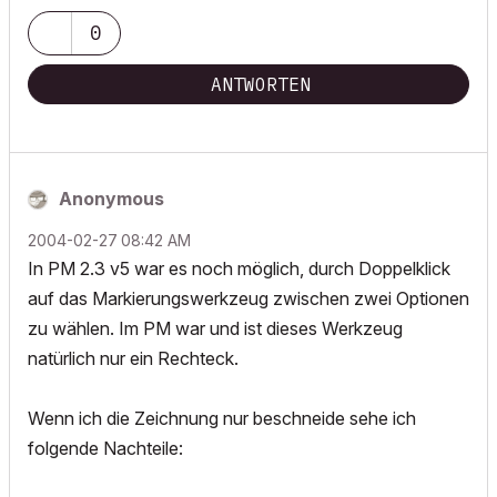
0
ANTWORTEN
Anonymous
‎2004-02-27
08:42 AM
In PM 2.3 v5 war es noch möglich, durch Doppelklick
auf das Markierungswerkzeug zwischen zwei Optionen
zu wählen. Im PM war und ist dieses Werkzeug
natürlich nur ein Rechteck.
Wenn ich die Zeichnung nur beschneide sehe ich
folgende Nachteile: