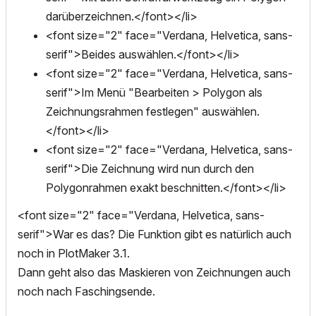
darüberzeichnen.</font></li>
<font size="2" face="Verdana, Helvetica, sans-
serif">Beides auswählen.</font></li>
<font size="2" face="Verdana, Helvetica, sans-
serif">Im Menü "Bearbeiten > Polygon als
Zeichnungsrahmen festlegen" auswählen.
</font></li>
<font size="2" face="Verdana, Helvetica, sans-
serif">Die Zeichnung wird nun durch den
Polygonrahmen exakt beschnitten.</font></li>
<font size="2" face="Verdana, Helvetica, sans-
serif">War es das? Die Funktion gibt es natürlich auch
noch in PlotMaker 3.1.
Dann geht also das Maskieren von Zeichnungen auch
noch nach Faschingsende.