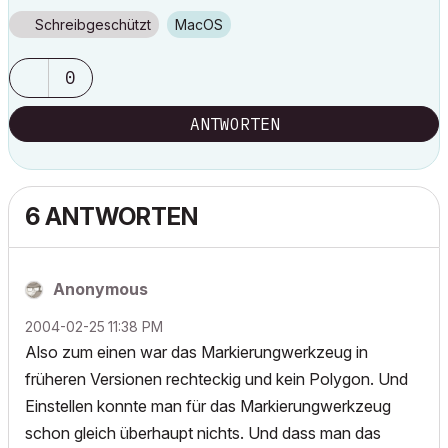
Schreibgeschützt
macOS
0
ANTWORTEN
6 ANTWORTEN
Anonymous
‎2004-02-25
11:38 PM
Also zum einen war das Markierungwerkzeug in
früheren Versionen rechteckig und kein Polygon. Und
Einstellen konnte man für das Markierungwerkzeug
schon gleich überhaupt nichts. Und dass man das