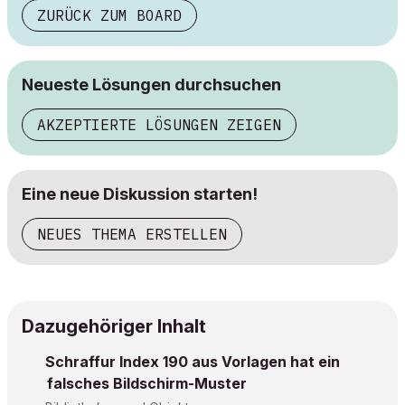
ZURÜCK ZUM BOARD
Neueste Lösungen durchsuchen
AKZEPTIERTE LÖSUNGEN ZEIGEN
Eine neue Diskussion starten!
NEUES THEMA ERSTELLEN
Dazugehöriger Inhalt
Schraffur Index 190 aus Vorlagen hat ein
falsches Bildschirm-Muster