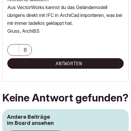
Aus VectorWorks kannst du das Geländemodell
übrigens direkt mit IFC in ArchiCad importieren, was bei
mir immer tadellos geklappt hat.
Gruss, ArchiBS
0
ANTWORTEN
Keine Antwort gefunden?
Andere Beiträge
im Board ansehen