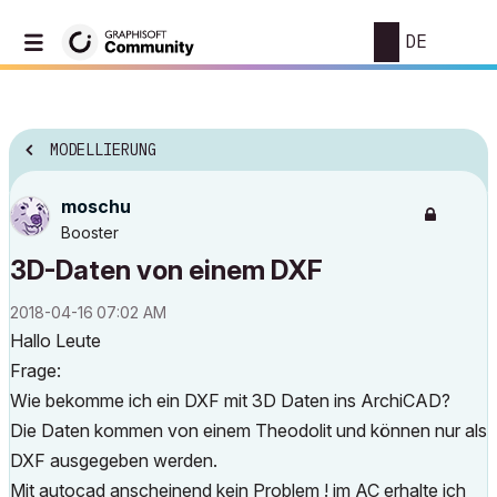
DE
MODELLIERUNG
moschu
Booster
3D-Daten von einem DXF
‎2018-04-16
07:02 AM
Hallo Leute
Frage:
Wie bekomme ich ein DXF mit 3D Daten ins ArchiCAD?
Die Daten kommen von einem Theodolit und können nur als
DXF ausgegeben werden.
Mit autocad anscheinend kein Problem ! im AC erhalte ich