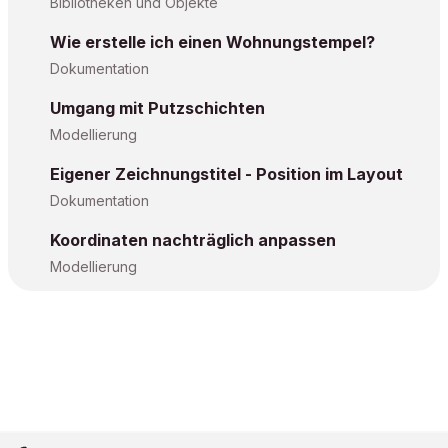
Bibliotheken und Objekte
Wie erstelle ich einen Wohnungstempel?
Dokumentation
Umgang mit Putzschichten
Modellierung
Eigener Zeichnungstitel - Position im Layout
Dokumentation
Koordinaten nachträglich anpassen
Modellierung