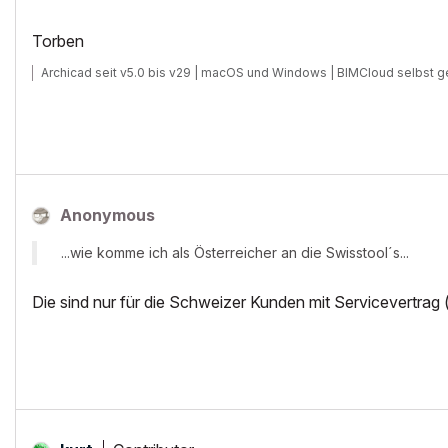
Torben
Archicad seit v5.0 bis v29 | macOS und Windows | BIMCloud selbst g
Anonymous
...wie komme ich als Österreicher an die Swisstool´s...
Die sind nur für die Schweizer Kunden mit Servicevertrag 