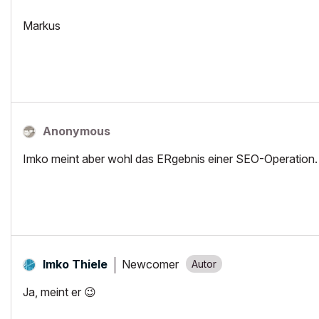
Markus
Anonymous
Imko meint aber wohl das ERgebnis einer SEO-Operation.
Newcomer
Imko Thiele
Ja, meint er
😉