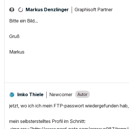
Graphisoft Partner
Markus Denzlinger
Bitte ein Bild...
Gruß
Markus
Newcomer
Imko Thiele
jetzt, wo ich ich mein FTP-passwort wiedergefunden hab, 
mein selbsterstelltes Profil im Schnitt: