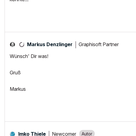
Graphisoft Partner
Markus Denzlinger
Wünsch' Dir was!
Gruß
Markus
Newcomer
Imko Thiele