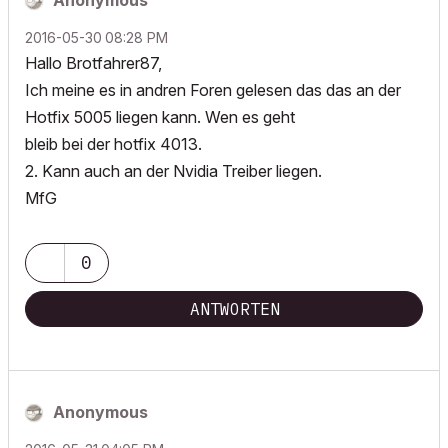
Anonymous
‎2016-05-30
08:28 PM
Hallo Brotfahrer87,
Ich meine es in andren Foren gelesen das das an der
Hotfix 5005 liegen kann. Wen es geht
bleib bei der hotfix 4013.
2. Kann auch an der Nvidia Treiber liegen.
MfG
0
ANTWORTEN
Anonymous