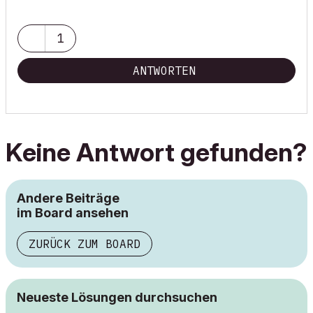
1
ANTWORTEN
Keine Antwort gefunden?
Andere Beiträge
im Board ansehen
ZURÜCK ZUM BOARD
Neueste Lösungen durchsuchen