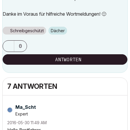
Danke im Voraus für hilfreiche Wortmeldungen!
🙂
Schreibgeschützt
Dächer
0
ANTWORTEN
7 ANTWORTEN
Ma_Scht
Expert
‎2016-05-30
11:49 AM