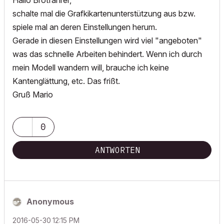
Hallo Brotfahrer,
schalte mal die Grafkikartenunterstützung aus bzw.
spiele mal an deren Einstellungen herum.
Gerade in diesen Einstellungen wird viel "angeboten"
was das schnelle Arbeiten behindert. Wenn ich durch
mein Modell wandern will, brauche ich keine
Kantenglättung, etc. Das frißt.
Gruß Mario
0
ANTWORTEN
Anonymous
‎2016-05-30
12:15 PM