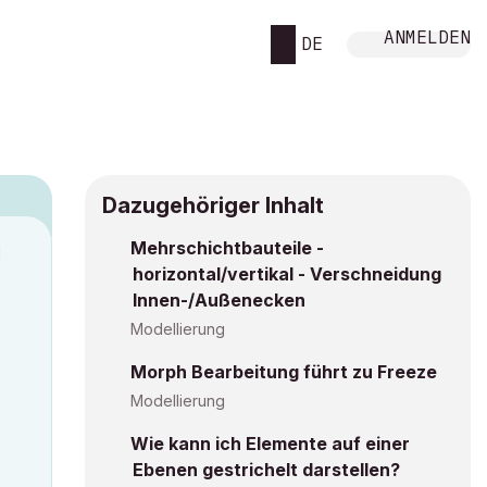
ANMELDEN
DE
Dazugehöriger Inhalt
Mehrschichtbauteile -
M
horizontal/vertikal - Verschneidung
Innen-/Außenecken
Modellierung
Morph Bearbeitung führt zu Freeze
Modellierung
Wie kann ich Elemente auf einer
Ebenen gestrichelt darstellen?