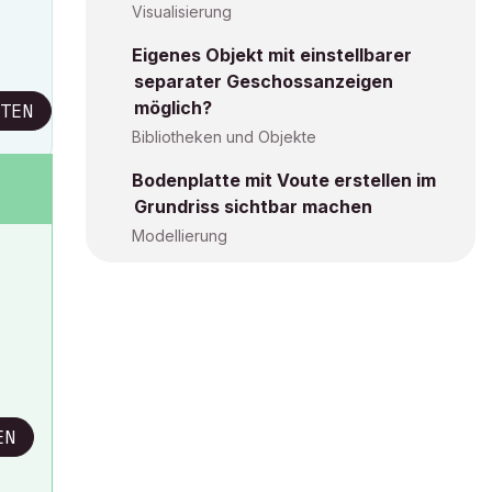
Visualisierung
Eigenes Objekt mit einstellbarer
separater Geschossanzeigen
möglich?
TEN
Bibliotheken und Objekte
Bodenplatte mit Voute erstellen im
Grundriss sichtbar machen
Modellierung
EN