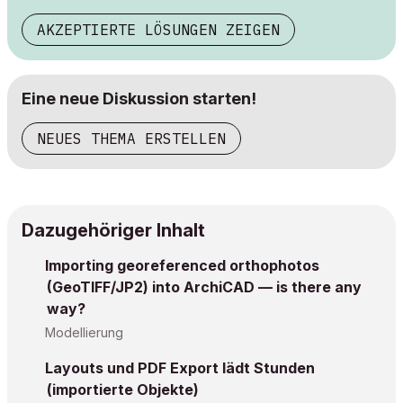
AKZEPTIERTE LÖSUNGEN ZEIGEN
Eine neue Diskussion starten!
NEUES THEMA ERSTELLEN
Dazugehöriger Inhalt
Importing georeferenced orthophotos
(GeoTIFF/JP2) into ArchiCAD — is there any
way?
Modellierung
Layouts und PDF Export lädt Stunden
(importierte Objekte)