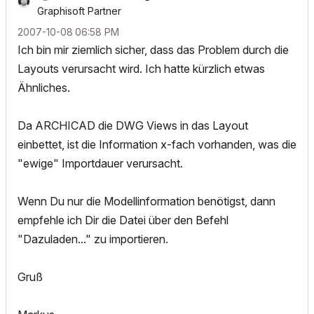
Graphisoft Partner
‎2007-10-08
06:58 PM
Ich bin mir ziemlich sicher, dass das Problem durch die
Layouts verursacht wird. Ich hatte kürzlich etwas
Ähnliches.
Da ARCHICAD die DWG Views in das Layout
einbettet, ist die Information x-fach vorhanden, was die
"ewige" Importdauer verursacht.
Wenn Du nur die Modellinformation benötigst, dann
empfehle ich Dir die Datei über den Befehl
"Dazuladen..." zu importieren.
Gruß