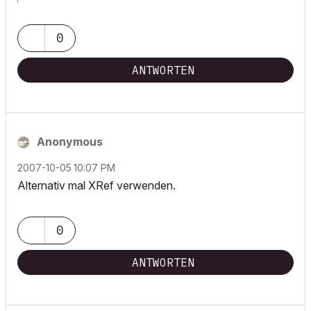
0
ANTWORTEN
Anonymous
‎2007-10-05
10:07 PM
Alternativ mal XRef verwenden.
0
ANTWORTEN