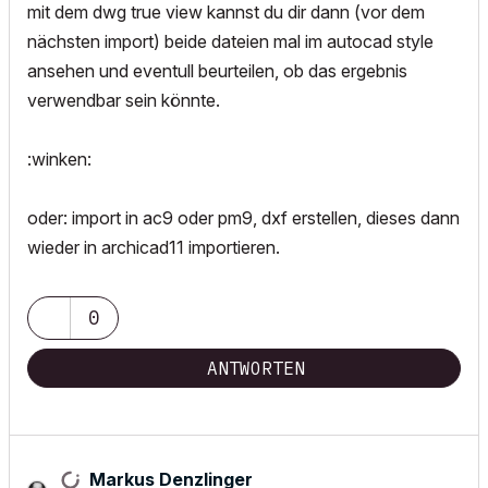
mit dem dwg true view kannst du dir dann (vor dem
nächsten import) beide dateien mal im autocad style
ansehen und eventull beurteilen, ob das ergebnis
verwendbar sein könnte.
:winken:
oder: import in ac9 oder pm9, dxf erstellen, dieses dann
wieder in archicad11 importieren.
0
ANTWORTEN
Markus Denzlinger