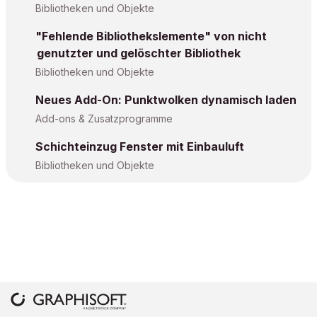
Bibliotheken und Objekte
"Fehlende Bibliothekslemente" von nicht
genutzter und gelöschter Bibliothek
Bibliotheken und Objekte
Neues Add-On: Punktwolken dynamisch laden
Add-ons & Zusatzprogramme
Schichteinzug Fenster mit Einbauluft
Bibliotheken und Objekte