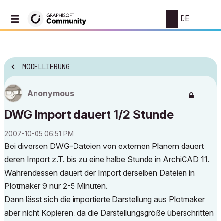
DE
MODELLIERUNG
Anonymous
DWG Import dauert 1/2 Stunde
‎2007-10-05
06:51 PM
Bei diversen DWG-Dateien von externen Planern dauert
deren Import z.T. bis zu eine halbe Stunde in ArchiCAD 11.
Währendessen dauert der Import derselben Dateien in
Plotmaker 9 nur 2-5 Minuten.
Dann lässt sich die importierte Darstellung aus Plotmaker
aber nicht Kopieren, da die Darstellungsgröße überschritten