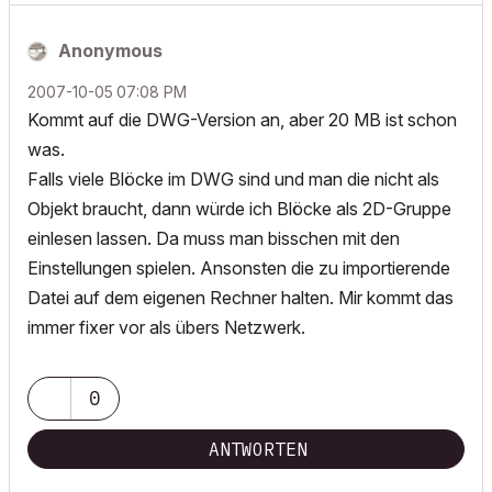
Anonymous
‎2007-10-05
07:08 PM
Kommt auf die DWG-Version an, aber 20 MB ist schon
was.
Falls viele Blöcke im DWG sind und man die nicht als
Objekt braucht, dann würde ich Blöcke als 2D-Gruppe
einlesen lassen. Da muss man bisschen mit den
Einstellungen spielen. Ansonsten die zu importierende
Datei auf dem eigenen Rechner halten. Mir kommt das
immer fixer vor als übers Netzwerk.
0
ANTWORTEN