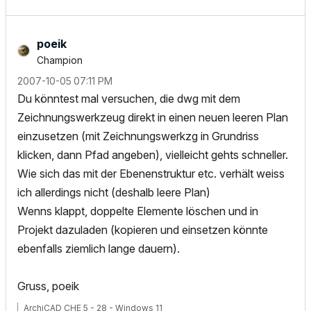
poeik
Champion
‎2007-10-05
07:11 PM
Du könntest mal versuchen, die dwg mit dem
Zeichnungswerkzeug direkt in einen neuen leeren Plan
einzusetzen (mit Zeichnungswerkzg in Grundriss
klicken, dann Pfad angeben), vielleicht gehts schneller.
Wie sich das mit der Ebenenstruktur etc. verhält weiss
ich allerdings nicht (deshalb leere Plan)
Wenns klappt, doppelte Elemente löschen und in
Projekt dazuladen (kopieren und einsetzen könnte
ebenfalls ziemlich lange dauern).
Gruss, poeik
ArchiCAD CHE 5 - 28 - Windows 11