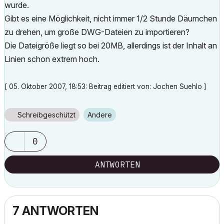
wurde.
Gibt es eine Möglichkeit, nicht immer 1/2 Stunde Däumchen
zu drehen, um große DWG-Dateien zu importieren?
Die Dateigröße liegt so bei 20MB, allerdings ist der Inhalt an
Linien schon extrem hoch.
[ 05. Oktober 2007, 18:53: Beitrag editiert von: Jochen Suehlo ]
Schreibgeschützt
Andere
0
ANTWORTEN
7 ANTWORTEN