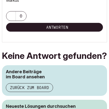
Markus
0
ANTWORTEN
Keine Antwort gefunden?
Andere Beiträge
im Board ansehen
ZURÜCK ZUM BOARD
Neueste Lösungen durchsuchen