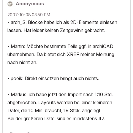
Anonymous
‎2007-10-08
03:59 PM
- arch_S: Blöcke habe ich als 2D-Elemente einlesen
lassen. Hat leider keinen Zeitgewinn gebracht.
- Martin: Möchte bestimmte Teile ggf. in archiCAD
übernehmen. Da bietet sich XREF meiner Meinung
nach nicht an.
- poeik: Direkt einsetzen bringt auch nichts.
- Markus: ich habe jetzt den Import nach 1:10 Std.
abgebrochen. Layouts werden bei einer kleineren
Datei, die 10 Min. braucht, 19 Stck. angelegt.
Bei der größeren Datei sind es mindestens 47.