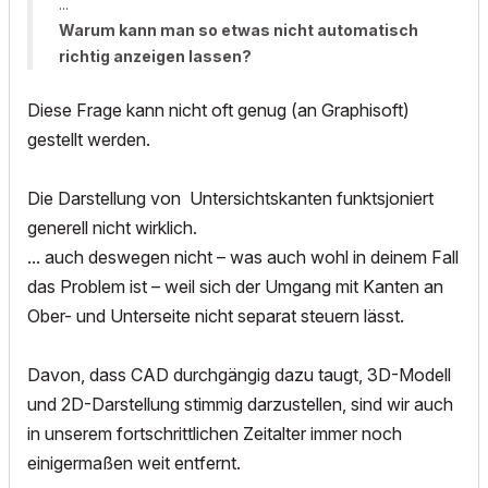
...
Warum kann man so etwas nicht automatisch
richtig anzeigen lassen?
Diese Frage kann nicht oft genug (an Graphisoft)
gestellt werden.
Die Darstellung von Untersichtskanten funktsjoniert
generell nicht wirklich.
... auch deswegen nicht – was auch wohl in deinem Fall
das Problem ist – weil sich der Umgang mit Kanten an
Ober- und Unterseite nicht separat steuern lässt.
Davon, dass CAD durchgängig dazu taugt, 3D-Modell
und 2D-Darstellung stimmig darzustellen, sind wir auch
in unserem fortschrittlichen Zeitalter immer noch
einigermaßen weit entfernt.