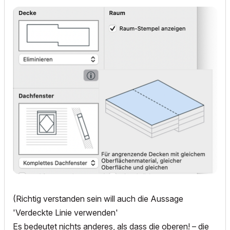
(Richtig verstanden sein will auch die Aussage
'Verdeckte Linie verwenden'
Es bedeutet nichts anderes, als dass die oberen! – die