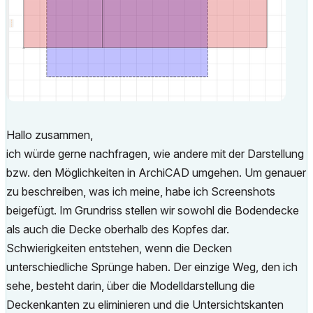
Hallo zusammen,
ich würde gerne nachfragen, wie andere mit der Darstellung
bzw. den Möglichkeiten in ArchiCAD umgehen. Um genauer
zu beschreiben, was ich meine, habe ich Screenshots
beigefügt. Im Grundriss stellen wir sowohl die Bodendecke
als auch die Decke oberhalb des Kopfes dar.
Schwierigkeiten entstehen, wenn die Decken
unterschiedliche Sprünge haben. Der einzige Weg, den ich
sehe, besteht darin, über die Modelldarstellung die
Deckenkanten zu eliminieren und die Untersichtskanten