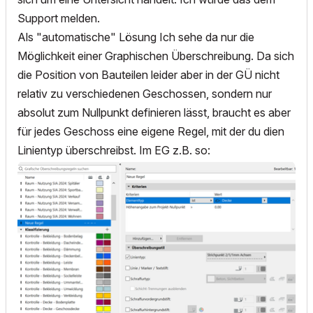
Support melden.
Als "automatische" Lösung Ich sehe da nur die
Möglichkeit einer Graphischen Überschreibung. Da sich
die Position von Bauteilen leider aber in der GÜ nicht
relativ zu verschiedenen Geschossen, sondern nur
absolut zum Nullpunkt definieren lässt, braucht es aber
für jedes Geschoss eine eigene Regel, mit der du dien
Linientyp überschreibst. Im EG z.B. so: