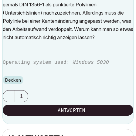
gemäß DIN 1356-1 als punktierte Polylinien
(Untersichtslinien) nachzuzeichnen. Allerdings muss die
Polylinie bei einer Kantenänderung angepasst werden, was
den Arbeitsaufwand verdoppelt. Warum kann man so etwas
nicht automatisch richtig anzeigen lassen?
Operating system used:
Windows 5030
Decken
1
ANTWORTEN