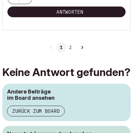
ANTWORTEN
1
2
Keine Antwort gefunden?
Andere Beiträge
im Board ansehen
ZURÜCK ZUM BOARD