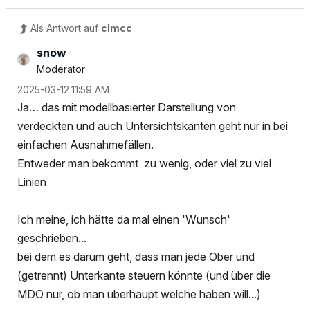
Als Antwort auf
clmcc
snow
Moderator
‎2025-03-12
11:59 AM
Ja… das mit modellbasierter Darstellung von
verdeckten und auch Untersichtskanten geht nur in bei
einfachen Ausnahmefällen.
Entweder man bekommt zu wenig, oder viel zu viel
Linien
Ich meine, ich hätte da mal einen 'Wunsch'
geschrieben...
bei dem es darum geht, dass man jede Ober und
(getrennt) Unterkante steuern könnte (und über die
MDO nur, ob man überhaupt welche haben will...)