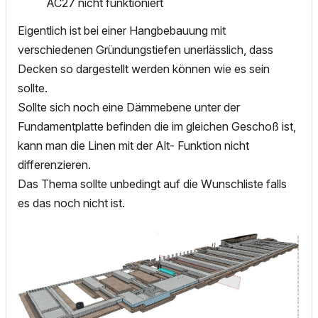
AC27 nicht funktioniert
Eigentlich ist bei einer Hangbebauung mit
verschiedenen Gründungstiefen unerlässlich, dass
Decken so dargestellt werden können wie es sein
sollte.
Sollte sich noch eine Dämmebene unter der
Fundamentplatte befinden die im gleichen Geschoß ist,
kann man die Linen mit der Alt- Funktion nicht
differenzieren.
Das Thema sollte unbedingt auf die Wunschliste falls
es das noch nicht ist.