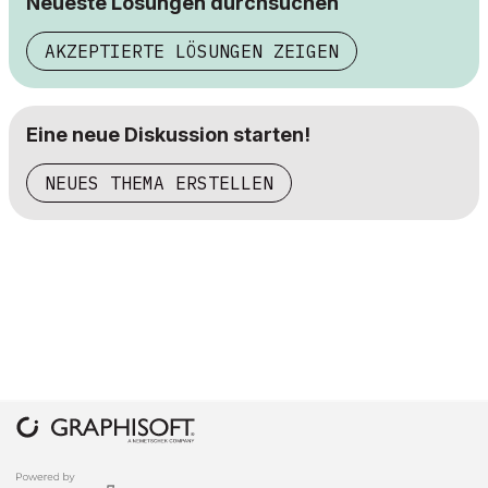
Neueste Lösungen durchsuchen
AKZEPTIERTE LÖSUNGEN ZEIGEN
Eine neue Diskussion starten!
NEUES THEMA ERSTELLEN