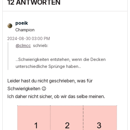
12 ANTWORTEN
poeik
Champion
‎2024-08-30
03:00 PM
@clmcc
schrieb:
...Schwierigkeiten entstehen, wenn die Decken
unterschiedliche Sprünge haben...
Leider hast du nicht geschrieben, was für
Schwierigkeiten
😉
Ich daher nicht sicher, ob wir das selbe meinen.