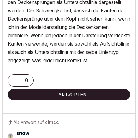
den Deckensprüngen als Untersichtslinie dargestellt
werden. Die Schwierigkeit ist, dass ich die Kanten der
Deckensprünge über dem Kopf nicht sehen kann, wenn
ich in der Modelldarstellung die Deckenkanten
eliminiere. Wenn ich jedoch in der Darstellung verdeckte
Kanten verwende, werden sie sowohl als Aufsichtslinie
als auch als Untersichtslinie mit der selbe Linientyp
angezeigt, was leider nicht korekt ist.
0
ANTWORTEN
Als Antwort auf
clmcc
snow