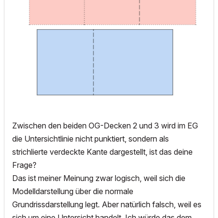
Zwischen den beiden OG-Decken 2 und 3 wird im EG
die Untersichtlinie nicht punktiert, sondern als
strichlierte verdeckte Kante dargestellt, ist das deine
Frage?
Das ist meiner Meinung zwar logisch, weil sich die
Modelldarstellung über die normale
Grundrissdarstellung legt. Aber natürlich falsch, weil es
sich um eine Untersicht handelt. Ich würde das dem