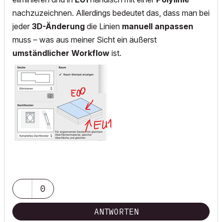
nachzuzeichnen. Allerdings bedeutet das, dass man bei
jeder
3D-Änderung
die Linien
manuell anpassen
muss – was aus meiner Sicht ein äußerst
umständlicher Workflow
ist.
0
ANTWORTEN