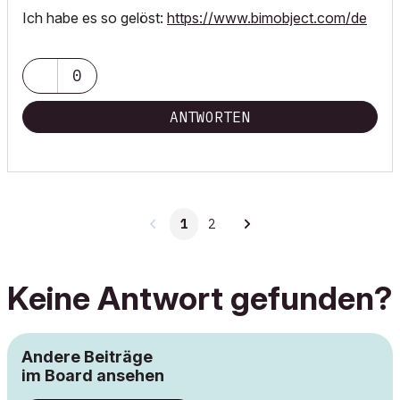
Ich habe es so gelöst:
https://www.bimobject.com/de
0
ANTWORTEN
1
2
Keine Antwort gefunden?
Andere Beiträge
im Board ansehen