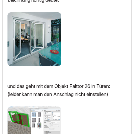
und das geht mit dem Objekt Falttor 26 in Türen:
(leider kann man den Anschlag nicht einstellen)