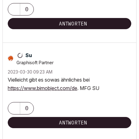
0
ANTWORTEN
Su
Graphisoft Partner
‎2023-03-30
09:23 AM
Vielleicht gibt es sowas ähnliches bei
https://www.bimobject.com/de
. MFG SU
0
ANTWORTEN