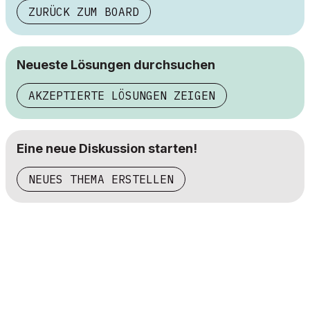
ZURÜCK ZUM BOARD
Neueste Lösungen durchsuchen
AKZEPTIERTE LÖSUNGEN ZEIGEN
Eine neue Diskussion starten!
NEUES THEMA ERSTELLEN