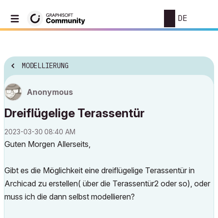
DE
MODELLIERUNG
Anonymous
Dreiflügelige Terassentür
‎2023-03-30
08:40 AM
Guten Morgen Allerseits,
Gibt es die Möglichkeit eine dreiflügelige Terassentür in
Archicad zu erstellen( über die Terassentür2 oder so), oder
muss ich die dann selbst modellieren?