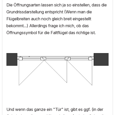
Die Öffnungsarten lassen sich ja so einstellen, dass die
Grundrissdarstellung entspricht (Wenn man die
Flügelbreiten auch noch gleich breit eingestellt
bekommt...) Allerdings frage ich mich, ob das
Öffnungssymbol für die Faltflügel das richtige ist.
Und wenn das ganze ein "Tür" ist, gibt es ggf. (in der