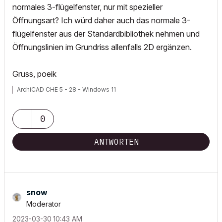
normales 3-flügelfenster, nur mit spezieller
Öffnungsart? Ich würd daher auch das normale 3-
flügelfenster aus der Standardbibliothek nehmen und
Öffnungslinien im Grundriss allenfalls 2D ergänzen.
Gruss, poeik
ArchiCAD CHE 5 - 28 - Windows 11
0
ANTWORTEN
snow
Moderator
‎2023-03-30
10:43 AM