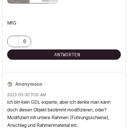
MfG
0
ANTWORTEN
Anonymous
‎2023-03-30
11:35 AM
ich bin kein GDL experte, aber ich denke man kann
doch diesen Objekt bestimmt modifizieren, oder?
Modifiziert mit untere Rahmen (Führungsschiene),
Anschlag und Rahmenmaterial etc.