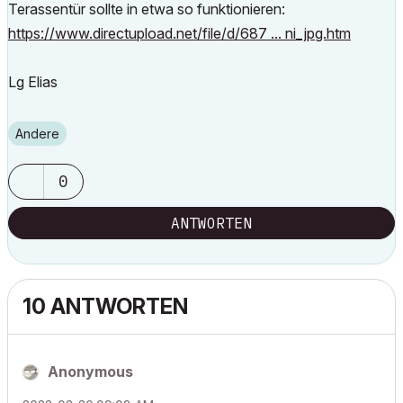
Terassentür sollte in etwa so funktionieren:
https://www.directupload.net/file/d/687 ... ni_jpg.htm
Lg Elias
Andere
0
ANTWORTEN
10 ANTWORTEN
Anonymous