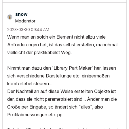
snow
Moderator
‎2023-03-30
09:44 AM
Wenn man an solch ein Element nicht allzu viele
Anforderungen hat, ist das selbst erstellen, manchmal
vielleicht der praktikabelst Weg.
Nimmt man dazu den 'Library Part Maker' her, lassen
sich verschiedene Darstellunge etc. einigermaßen
komfortabel steuern...
Der Nachteil an auf diese Weise erstellten Objekte ist
der, dass sie nicht parametrisiert sind... Änder man die
Größe per Eingabe, so ändert sich "alles", also
Profilabmessungen etc. pp.