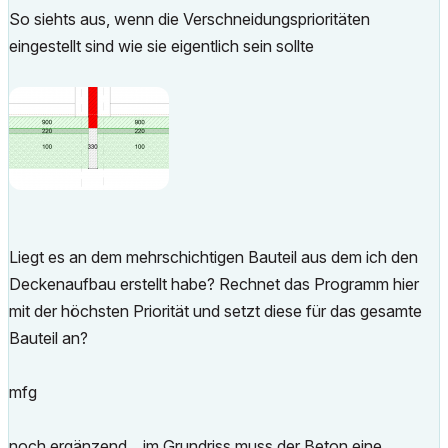
So siehts aus, wenn die Verschneidungsprioritäten
eingestellt sind wie sie eigentlich sein sollte
Liegt es an dem mehrschichtigen Bauteil aus dem ich den
Deckenaufbau erstellt habe? Rechnet das Programm hier
mit der höchsten Priorität und setzt diese für das gesamte
Bauteil an?
mfg
noch ergänzend....im Grundriss muss der Beton eine