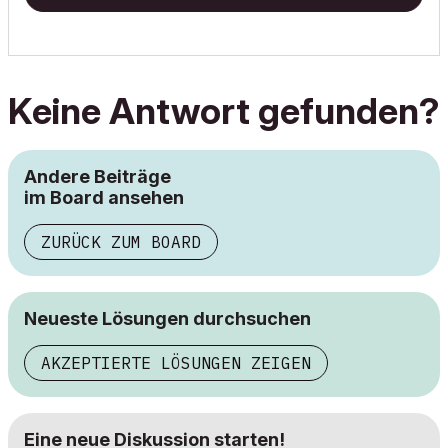
Keine Antwort gefunden?
Andere Beiträge
im Board ansehen
ZURÜCK ZUM BOARD
Neueste Lösungen durchsuchen
AKZEPTIERTE LÖSUNGEN ZEIGEN
Eine neue Diskussion starten!