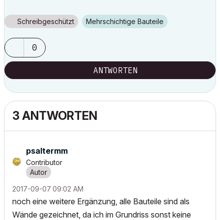
Schreibgeschützt
Mehrschichtige Bauteile
0
ANTWORTEN
3 ANTWORTEN
psaltermm
Contributor
‎2017-09-07
09:02 AM
noch eine weitere Ergänzung, alle Bauteile sind als
Wände gezeichnet, da ich im Grundriss sonst keine