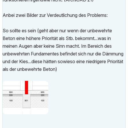
Anbei zwei Bilder zur Verdeutlichung des Problems:
So sollte es sein (geht aber nur wenn der unbewehrte
Beton eine höhere Priorität als Stb. bekommt...was in
meinen Augen aber keine Sinn macht. Im Bereich des
unbewehrten Fundamentes befindet sich nur die Dämmung
und der Kies...diese hätten sowieso eine niedrigere Priorität
als der unbewehrte Beton)