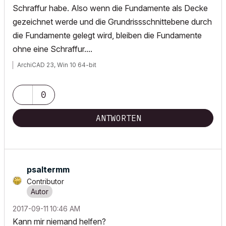
Schraffur habe. Also wenn die Fundamente als Decke
gezeichnet werde und die Grundrissschnittebene durch
die Fundamente gelegt wird, bleiben die Fundamente
ohne eine Schraffur....
ArchiCAD 23, Win 10 64-bit
0
ANTWORTEN
psaltermm
Contributor
‎2017-09-11
10:46 AM
Kann mir niemand helfen?