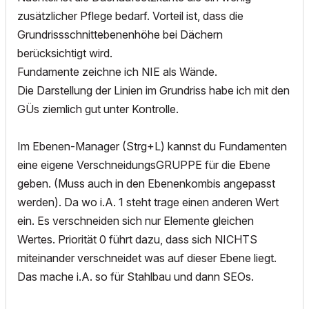
zusätzlicher Pflege bedarf. Vorteil ist, dass die
Grundrissschnittebenenhöhe bei Dächern
berücksichtigt wird.
Fundamente zeichne ich NIE als Wände.
Die Darstellung der Linien im Grundriss habe ich mit den
GÜs ziemlich gut unter Kontrolle.
Im Ebenen-Manager (Strg+L) kannst du Fundamenten
eine eigene VerschneidungsGRUPPE für die Ebene
geben. (Muss auch in den Ebenenkombis angepasst
werden). Da wo i.A. 1 steht trage einen anderen Wert
ein. Es verschneiden sich nur Elemente gleichen
Wertes. Priorität 0 führt dazu, dass sich NICHTS
miteinander verschneidet was auf dieser Ebene liegt.
Das mache i.A. so für Stahlbau und dann SEOs.