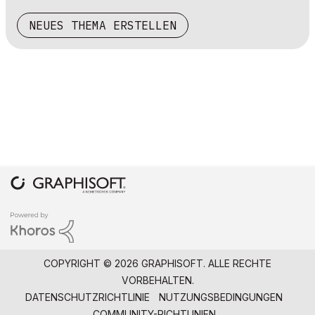
NEUES THEMA ERSTELLEN
COPYRIGHT © 2026 GRAPHISOFT. ALLE RECHTE
VORBEHALTEN.
DATENSCHUTZRICHTLINIE
NUTZUNGSBEDINGUNGEN
COMMUNITY-RICHTLINIEN