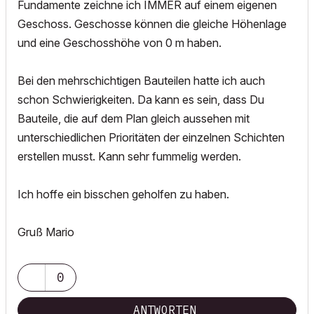
Fundamente zeichne ich IMMER auf einem eigenen
Geschoss. Geschosse können die gleiche Höhenlage
und eine Geschosshöhe von 0 m haben.
Bei den mehrschichtigen Bauteilen hatte ich auch
schon Schwierigkeiten. Da kann es sein, dass Du
Bauteile, die auf dem Plan gleich aussehen mit
unterschiedlichen Prioritäten der einzelnen Schichten
erstellen musst. Kann sehr fummelig werden.
Ich hoffe ein bisschen geholfen zu haben.
Gruß Mario
0
ANTWORTEN