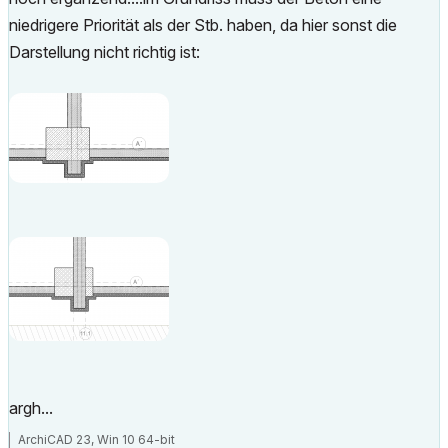
niedrigere Priorität als der Stb. haben, da hier sonst die
Darstellung nicht richtig ist:
argh...
ArchiCAD 23, Win 10 64-bit