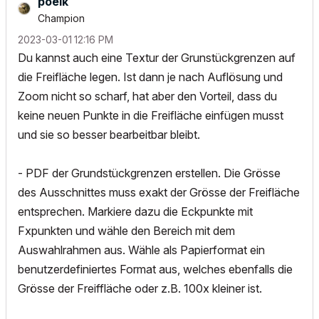
poeik
Champion
‎2023-03-01
12:16 PM
Du kannst auch eine Textur der Grunstückgrenzen auf
die Freifläche legen. Ist dann je nach Auflösung und
Zoom nicht so scharf, hat aber den Vorteil, dass du
keine neuen Punkte in die Freifläche einfügen musst
und sie so besser bearbeitbar bleibt.
- PDF der Grundstückgrenzen erstellen. Die Grösse
des Ausschnittes muss exakt der Grösse der Freifläche
entsprechen. Markiere dazu die Eckpunkte mit
Fxpunkten und wähle den Bereich mit dem
Auswahlrahmen aus. Wähle als Papierformat ein
benutzerdefiniertes Format aus, welches ebenfalls die
Grösse der Freiffläche oder z.B. 100x kleiner ist.