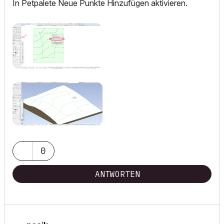
In Petpalete Neue Punkte Hinzufügen aktivieren.
0
ANTWORTEN