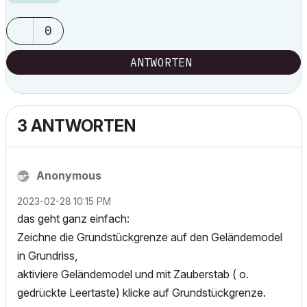
0
ANTWORTEN
3 ANTWORTEN
Anonymous
‎2023-02-28
10:15 PM
das geht ganz einfach:
Zeichne die Grundstückgrenze auf den Geländemodel
in Grundriss,
aktiviere Geländemodel und mit Zauberstab ( o.
gedrückte Leertaste) klicke auf Grundstückgrenze.