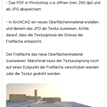
- Das PDF in Photoshop o.ä. öffnen (min. 200 dpi) und
als JPG abspeichern
- In ArchiCAD ein neues Oberflächenmaterial erstellen
und diesem das JPG als Textur zuweisen. Achte
darauf, dass die Texturgrösse der Grösse der
Freifläche entspricht.
Der Freifläche das neue Oberflächenmaterial
zuwweisen. Manchmal muss der Texturursprung noch
auf einen Eckpunkt der Freifläche verschoben werden
oder die Textur gedreht werden.