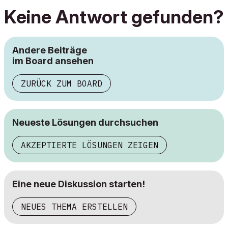
Keine Antwort gefunden?
Andere Beiträge
im Board ansehen
ZURÜCK ZUM BOARD
Neueste Lösungen durchsuchen
AKZEPTIERTE LÖSUNGEN ZEIGEN
Eine neue Diskussion starten!
NEUES THEMA ERSTELLEN