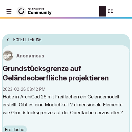
DE
MODELLIERUNG
Anonymous
Grundstücksgrenze auf
Geländeoberfläche projektieren
‎2023-02-28
08:42 PM
Habe in ArchiCad 26 mit Freiflächen ein Geländemodell
erstellt. Gibt es eine Möglichkeit 2 dimensionale Elemente
wie Grundstücksgrenze auf der Oberfläche darzustellen?
Freifläche