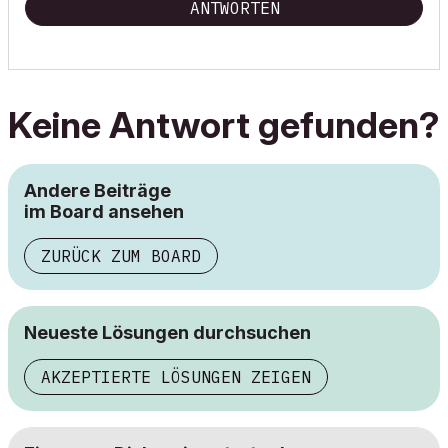
ANTWORTEN
Keine Antwort gefunden?
Andere Beiträge
im Board ansehen
ZURÜCK ZUM BOARD
Neueste Lösungen durchsuchen
AKZEPTIERTE LÖSUNGEN ZEIGEN