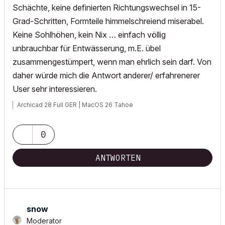
Schächte, keine definierten Richtungswechsel in 15-
Grad-Schritten, Formteile himmelschreiend miserabel.
Keine Sohlhöhen, kein Nix … einfach völlig
unbrauchbar für Entwässerung, m.E. übel
zusammengestümpert, wenn man ehrlich sein darf. Von
daher würde mich die Antwort anderer/ erfahrenerer
User sehr interessieren.
Archicad 28 Full GER | MacOS 26 Tahoe
0
ANTWORTEN
snow
Moderator