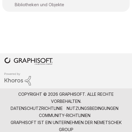
Bibliotheken und Objekte
COPYRIGHT © 2026 GRAPHISOFT. ALLE RECHTE
VORBEHALTEN.
DATENSCHUTZRICHTLINIE
NUTZUNGSBEDINGUNGEN
COMMUNITY-RICHTLINIEN
GRAPHISOFT IST EIN UNTERNEHMEN DER
NEMETSCHEK
GROUP