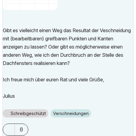
Gibt es vielleicht einen Weg das Resultat der Veschneidung
mit (bearbeitbaren) greifbaren Punkten und Kanten
anzeigen zu lassen? Oder gibt es möglicherweise einen
anderen Weg, wie ich den Durchbruch an der Stelle des
Dachfensters realisieren kann?
Ich freue mich über euren Rat und viele Grüße,
Julius
Schreibgeschützt
Verschneidungen
0