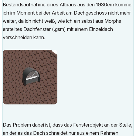
Bestandsaufnahme eines Altbaus aus den 1930ern komme
ich im Moment bei der Arbeit am Dachgeschoss nicht mehr
weiter, da ich nicht weiß, wie ich ein selbst aus Morphs
erstelltes Dachfenster (.gsm) mit einem Einzeldach
verschneiden kann.
Das Problem dabei ist, dass das Fensterobjekt an der Stelle,
an der es das Dach schneidet nur aus einem Rahmen