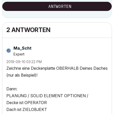
ANTWORTEN
2 ANTWORTEN
Ma_Scht
Expert
‎2019-09-10
03:22 PM
Zeichne eine Deckenplatte OBERHALB Deines Daches
(nur als Beispiel)!
Dann:
PLANUNG / SOLID ELEMENT OPTIONEN /
Decke ist OPERATOR
Dach ist ZIELOBJEKT