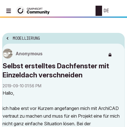
DE
MODELLIERUNG
Anonymous
Selbst erstelltes Dachfenster mit
Einzeldach verschneiden
‎2019-09-10
01:56 PM
Hallo,
ich habe erst vor Kurzem angefangen mich mit ArchiCAD
vertraut zu machen und muss für ein Projekt eine für mich
nicht ganz einfache Situation lösen. Bei der