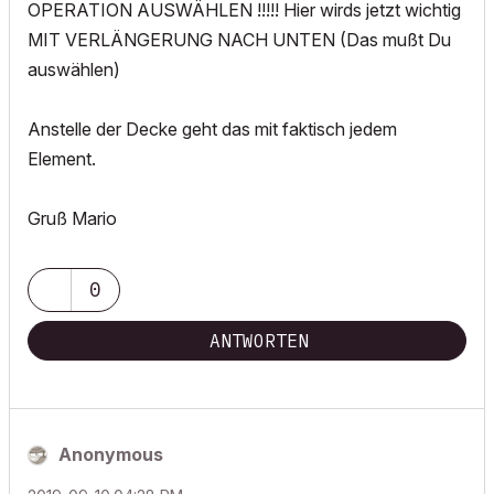
OPERATION AUSWÄHLEN !!!!! Hier wirds jetzt wichtig
MIT VERLÄNGERUNG NACH UNTEN (Das mußt Du
auswählen)
Anstelle der Decke geht das mit faktisch jedem
Element.
Gruß Mario
0
ANTWORTEN
Anonymous