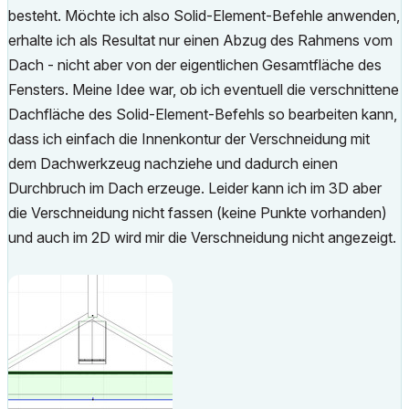
besteht. Möchte ich also Solid-Element-Befehle anwenden,
erhalte ich als Resultat nur einen Abzug des Rahmens vom
Dach - nicht aber von der eigentlichen Gesamtfläche des
Fensters. Meine Idee war, ob ich eventuell die verschnittene
Dachfläche des Solid-Element-Befehls so bearbeiten kann,
dass ich einfach die Innenkontur der Verschneidung mit
dem Dachwerkzeug nachziehe und dadurch einen
Durchbruch im Dach erzeuge. Leider kann ich im 3D aber
die Verschneidung nicht fassen (keine Punkte vorhanden)
und auch im 2D wird mir die Verschneidung nicht angezeigt.