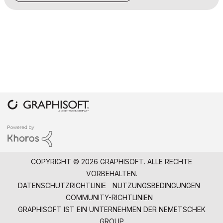
COPYRIGHT © 2026 GRAPHISOFT. ALLE RECHTE
VORBEHALTEN.
DATENSCHUTZRICHTLINIE
NUTZUNGSBEDINGUNGEN
COMMUNITY-RICHTLINIEN
GRAPHISOFT IST EIN UNTERNEHMEN DER
NEMETSCHEK
GROUP