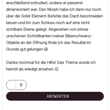
anschließend extrudiert, sodass er passend
dimensioniert war. Den Morph habe ich dann nur noch
über die Solid-Element-Befehle das Dach beschneiden
lassen und ihn zum Schluss noch auf eine nicht
sichtbare Ebene gelegt. Abgesehen von etwas
unschönen Schnittkanten meiner Biberschwanz-
Objekte an der Öffnung finde ich das Resultat im
Grunde gut gelungen
😄
Danke nochmal für die Hilfe! Das Thema würde ich
hiermit als erledigt ansehen
😉
0
ANTWORTEN