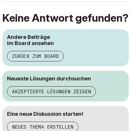
Keine Antwort gefunden?
Andere Beiträge
im Board ansehen
ZURÜCK ZUM BOARD
Neueste Lösungen durchsuchen
AKZEPTIERTE LÖSUNGEN ZEIGEN
Eine neue Diskussion starten!
NEUES THEMA ERSTELLEN