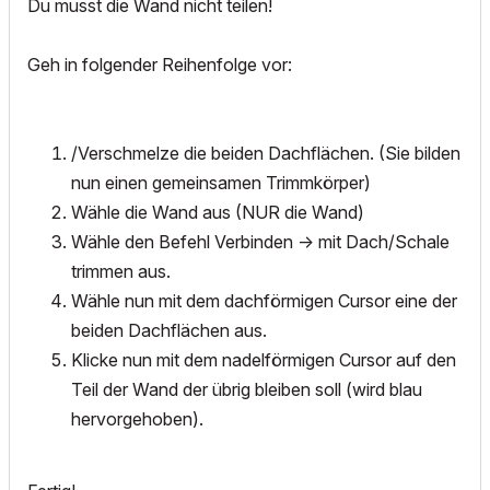
Du musst die Wand nicht teilen!
Geh in folgender Reihenfolge vor:
/Verschmelze die beiden Dachflächen. (Sie bilden
nun einen gemeinsamen Trimmkörper)
Wähle die Wand aus (NUR die Wand)
Wähle den Befehl Verbinden -> mit Dach/Schale
trimmen aus.
Wähle nun mit dem dachförmigen Cursor eine der
beiden Dachflächen aus.
Klicke nun mit dem nadelförmigen Cursor auf den
Teil der Wand der übrig bleiben soll (wird blau
hervorgehoben).