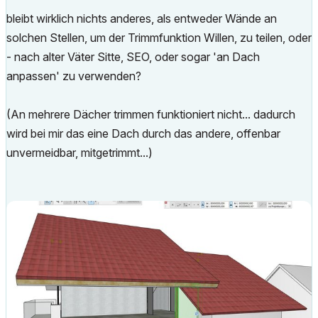
bleibt wirklich nichts anderes, als entweder Wände an
solchen Stellen, um der Trimmfunktion Willen, zu teilen, oder
- nach alter Väter Sitte, SEO, oder sogar 'an Dach
anpassen' zu verwenden?
(An mehrere Dächer trimmen funktioniert nicht... dadurch
wird bei mir das eine Dach durch das andere, offenbar
unvermeidbar, mitgetrimmt...)