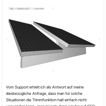
Vom Support erhielt ich als Antwort auf meine
diesbezügliche Anfrage, dass man für solche
Situationen die Trimmfunktion halt einfach nicht