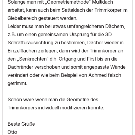
Solange man mit „Geometriemethode“ Multidach
arbeitet, kann auch beim Satteldach der Trimmkörper im
Giebelbereich gesteuert werden.
Leider muss man bei etwas umfangreicheren Dächern,
z.B. um einen gemeinsamen Ursprung für die 3D
Schraffurausrichtung zu bestimmen, Dächer wieder in
Einzelflächen zerlegen, dann wird der Trimmkörper an
den „Senkrechten“ d.h. Ortgang und First bis an die
Dachränder verschoben und somit angepasste Wände
verändert oder wie beim Beispiel von Achmed falsch
getrimmt.
Schön wäre wenn man die Geometrie des
Trimmkörpers individuell modifizieren könnte.
Beste Grüße
Otto