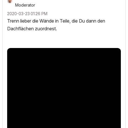
Moderator
‎2020-03-23
01:26 PM
Trenn lieber die Wände in Teile, die Du dann den
Dachflächen zuordnest.