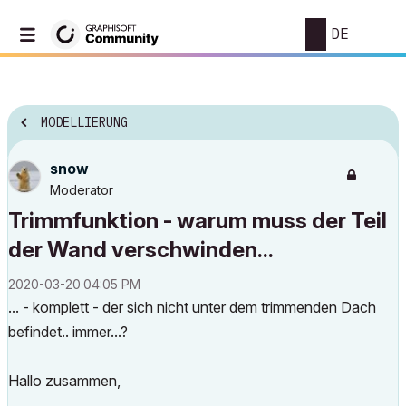
DE
MODELLIERUNG
snow
Moderator
Trimmfunktion - warum muss der Teil
der Wand verschwinden...
‎2020-03-20
04:05 PM
... - komplett - der sich nicht unter dem trimmenden Dach
befindet.. immer...?
Hallo zusammen,