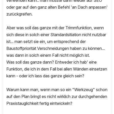
verwenden kann.. man müsste dann wieder auf SEO
oder gar auf den ganz alten Befehl 'an Dach anpassen'
zurückgreifen.
Aber was soll das ganze mit der Trimmfunktion, wenn
sich diese in solch einer Standardsitiation nicht nutzbar
ist... man setzt sie ein, um entsprechend der
Baustoffpriorität Verschneidungen haben zu können...
was dann in solch einem Fall nicht möglich ist.
Was soll das ganze dann? Entweder ich hab' eine
Funktion, die ich in dem Fall bei allen Wänden einsetzen
kann - oder ich lass das ganze gleich sein?
Warum kann man, wenn man so ein "Werkzeug" schon
auf den Plan bringt es nicht wirklich zur durchgehenden
Praxistauglichkeit fertig eintwickeln?