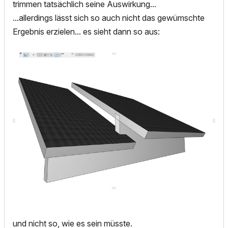
trimmen tatsächlich seine Auswirkung...
...allerdings lässt sich so auch nicht das gewümschte
Ergebnis erzielen... es sieht dann so aus:
und nicht so, wie es sein müsste.