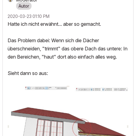
‎2020-03-23
01:10 PM
Hatte ich nicht erwähnt... aber so gemacht.
Das Problem dabei: Wenn sich die Dächer
überschneiden, "trimmt" das obere Dach das untere: In
den Bereichen, "haut" dort also einfach alles weg.
Sieht dann so aus: