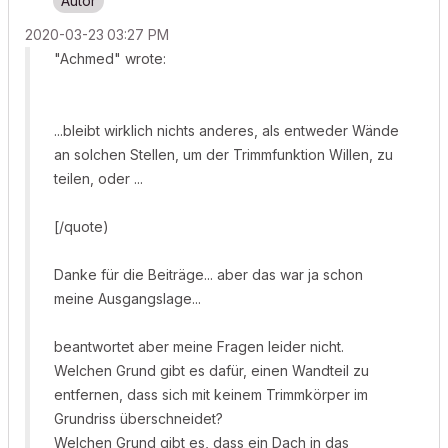
‎2020-03-23
03:27 PM
"Achmed" wrote:
...bleibt wirklich nichts anderes, als entweder Wände
an solchen Stellen, um der Trimmfunktion Willen, zu
teilen, oder ...
[/quote)
Danke für die Beiträge... aber das war ja schon
meine Ausgangslage...
beantwortet aber meine Fragen leider nicht.
Welchen Grund gibt es dafür, einen Wandteil zu
entfernen, dass sich mit keinem Trimmkörper im
Grundriss überschneidet?
Welchen Grund gibt es, dass ein Dach in das