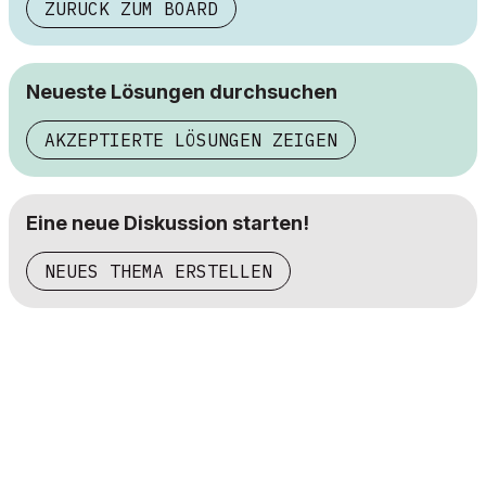
ZURÜCK ZUM BOARD
Neueste Lösungen durchsuchen
AKZEPTIERTE LÖSUNGEN ZEIGEN
Eine neue Diskussion starten!
NEUES THEMA ERSTELLEN