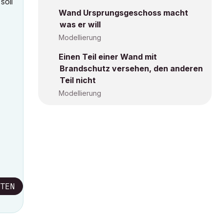
soll
Wand Ursprungsgeschoss macht
was er will
Modellierung
Einen Teil einer Wand mit
Brandschutz versehen, den anderen
Teil nicht
Modellierung
TEN