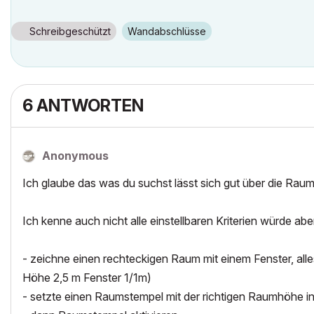
Schreibgeschützt
Wandabschlüsse
6 ANTWORTEN
Anonymous
Ich glaube das was du suchst lässt sich gut über die Rau
Ich kenne auch nicht alle einstellbaren Kriterien würde abe
- zeichne einen rechteckigen Raum mit einem Fenster, all
Höhe 2,5 m Fenster 1/1m)
- setzte einen Raumstempel mit der richtigen Raumhöhe i