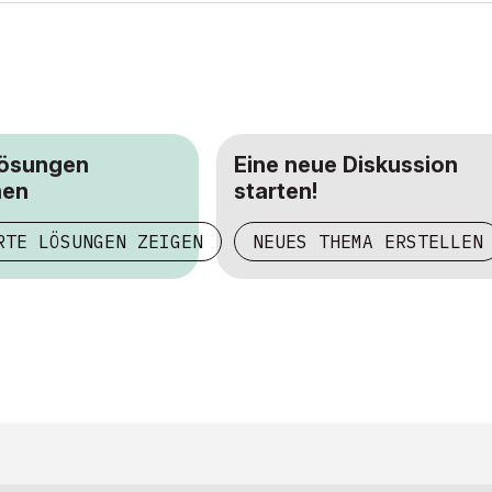
Lösungen
Eine neue Diskussion
hen
starten!
RTE LÖSUNGEN ZEIGEN
NEUES THEMA ERSTELLEN