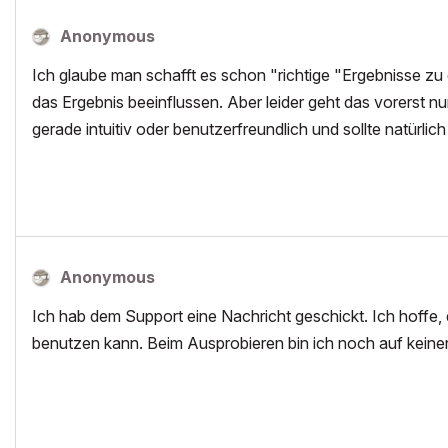
Anonymous
Ich glaube man schafft es schon "richtige "Ergebnisse zu
das Ergebnis beeinflussen. Aber leider geht das vorerst nu
gerade intuitiv oder benutzerfreundlich und sollte natürlic
Anonymous
Ich hab dem Support eine Nachricht geschickt. Ich hoffe,
benutzen kann. Beim Ausprobieren bin ich noch auf keine