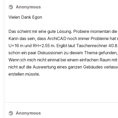
Anonymous
Vielen Dank Egon
Das scheint mir eine gute Lösung. Probiere momentan die
Kann das sein, dass ArchiCAD noch immer Probleme hat 
U=16 m und RH=2.55 m. Ergibt laut Taschenrechner 40.8 
schon ein paar Diskussionen zu diesem Thema gefunden,
Wenn ich mich nicht einmal bei einem einfachen Raum mit
nicht auf die Auswertung eines ganzen Gebäudes verlasse
erstellen müsste.
Anonymous