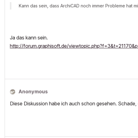
Kann das sein, dass ArchiCAD noch immer Probleme hat 
Ja das kann sein.
http://forum.graphisoft.de/viewtopic.php?f=3&t=2117
Anonymous
Diese Diskussion habe ich auch schon gesehen. Schade, 