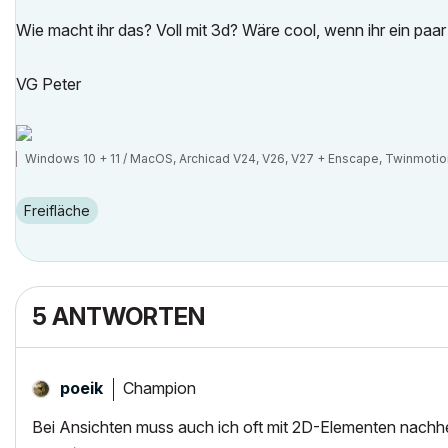
Wie macht ihr das? Voll mit 3d? Wäre cool, wenn ihr ein paar
VG Peter
Windows 10 + 11 / MacOS, Archicad V24, V26, V27 + Enscape, Twinmotio
Freifläche
5 ANTWORTEN
Champion
poeik
Bei Ansichten muss auch ich oft mit 2D-Elementen nachh