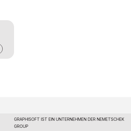
GRAPHISOFT IST EIN UNTERNEHMEN DER
NEMETSCHEK
GROUP