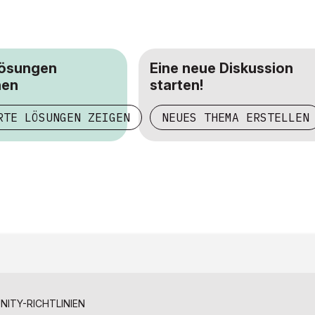
Lösungen
Eine neue Diskussion
hen
starten!
RTE LÖSUNGEN ZEIGEN
NEUES THEMA ERSTELLEN
ITY-RICHTLINIEN