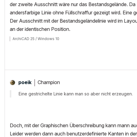
der zweite Ausschnitt wäre nur das Bestandsgelände. Da s
andersfarbige Linie ohne Füllschraffur gezeigt wird. Eine 
Der Ausschnitt mit der Bestandsgeländelinie wird im Layo
an der identischen Position.
ArchiCAD 25 / Windows 10
Champion
poeik
Eine gestrichelte Linie kann man so aber nicht erzeugen.
Doch, mit der Graphischen Überschreibung kann mann au
Leider werden dann auch benutzerdefinierte Kanten in der An