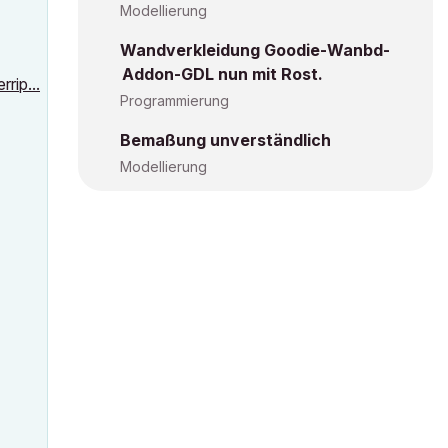
Modellierung
Wandverkleidung Goodie-Wanbd-
Addon-GDL nun mit Rost.
ip...
Programmierung
Bemaßung unverständlich
Modellierung