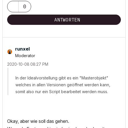
0
ANTWORTEN
runxel
Moderator
‎2020-10-08
08:27 PM
In der Idealvorstellung gibt es ein "Masterobjekt"
welches in allen Versionen geöffnet werden kann,
somit also nur ein Script bearbeitet werden muss.
Okay, aber wie soll das gehen.