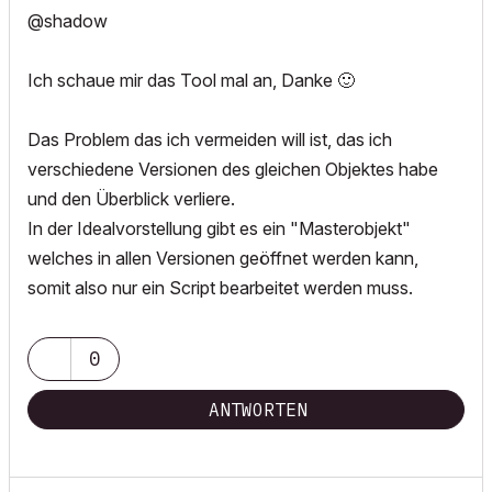
@shadow
Ich schaue mir das Tool mal an, Danke
🙂
Das Problem das ich vermeiden will ist, das ich
verschiedene Versionen des gleichen Objektes habe
und den Überblick verliere.
In der Idealvorstellung gibt es ein "Masterobjekt"
welches in allen Versionen geöffnet werden kann,
somit also nur ein Script bearbeitet werden muss.
0
ANTWORTEN