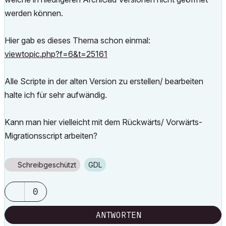
werden können.
Hier gab es dieses Thema schon einmal:
viewtopic.php?f=6&t=25161
Alle Scripte in der alten Version zu erstellen/ bearbeiten
halte ich für sehr aufwändig.
Kann man hier vielleicht mit dem Rückwärts/ Vorwärts-
Migrationsscript arbeiten?
Schreibgeschützt
GDL
0
ANTWORTEN