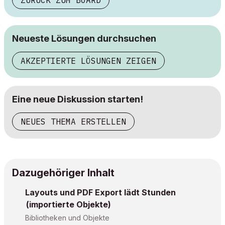
ZURÜCK ZUM BOARD
Neueste Lösungen durchsuchen
AKZEPTIERTE LÖSUNGEN ZEIGEN
Eine neue Diskussion starten!
NEUES THEMA ERSTELLEN
Dazugehöriger Inhalt
Layouts und PDF Export lädt Stunden
(importierte Objekte)
Bibliotheken und Objekte