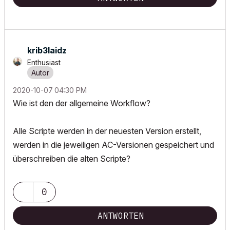
krib3laidz
Enthusiast
‎2020-10-07
04:30 PM
Wie ist den der allgemeine Workflow?
Alle Scripte werden in der neuesten Version erstellt,
werden in die jeweiligen AC-Versionen gespeichert und
überschreiben die alten Scripte?
0
ANTWORTEN