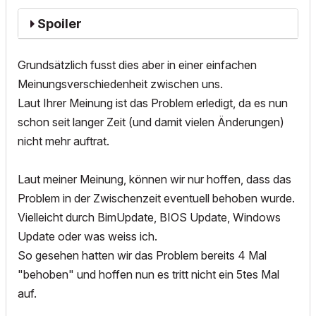
Spoiler
Grundsätzlich fusst dies aber in einer einfachen
Meinungsverschiedenheit zwischen uns.
Laut Ihrer Meinung ist das Problem erledigt, da es nun
schon seit langer Zeit (und damit vielen Änderungen)
nicht mehr auftrat.
Laut meiner Meinung, können wir nur hoffen, dass das
Problem in der Zwischenzeit eventuell behoben wurde.
Vielleicht durch BimUpdate, BIOS Update, Windows
Update oder was weiss ich.
So gesehen hatten wir das Problem bereits 4 Mal
"behoben" und hoffen nun es tritt nicht ein 5tes Mal
auf.