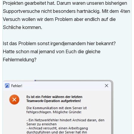
Projekten gearbeitet hat. Darum waren unseren bisherigen
Supportversuche nicht besonders hartnäckig. Mit dem 4ten
Versuch wollen wir dem Problem aber endlich auf die
Schliche kommen.
Ist das Problem sonst irgendjemandem hier bekannt?
Hatte schon mal jemand von Euch die gleiche
Fehlermeldung?