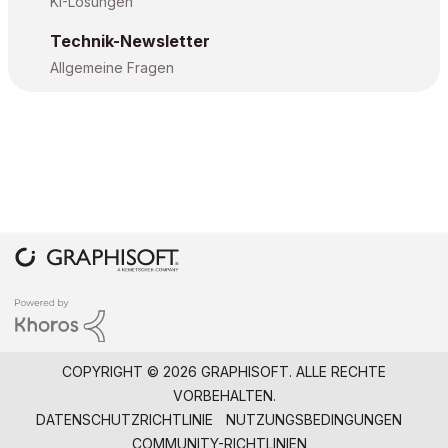
KI-Lösungen
Technik-Newsletter
Allgemeine Fragen
COPYRIGHT © 2026 GRAPHISOFT. ALLE RECHTE
VORBEHALTEN.
DATENSCHUTZRICHTLINIE
NUTZUNGSBEDINGUNGEN
COMMUNITY-RICHTLINIEN