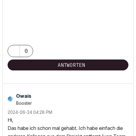
0
ANTWORTEN
Owais
Booster
‎2024-06-24
04:28 PM
Hi,
Das habe ich schon mal gehabt. Ich habe einfach die