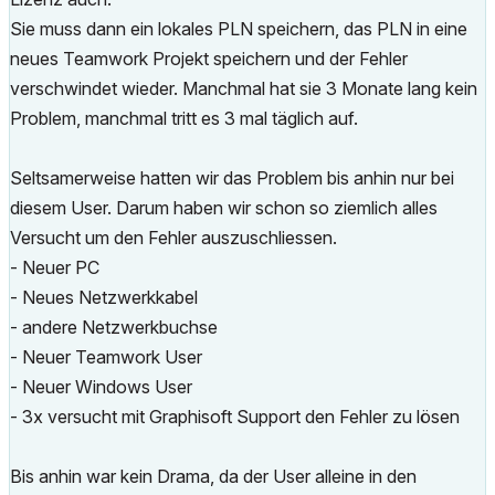
Sie muss dann ein lokales PLN speichern, das PLN in eine
neues Teamwork Projekt speichern und der Fehler
verschwindet wieder. Manchmal hat sie 3 Monate lang kein
Problem, manchmal tritt es 3 mal täglich auf.
Seltsamerweise hatten wir das Problem bis anhin nur bei
diesem User. Darum haben wir schon so ziemlich alles
Versucht um den Fehler auszuschliessen.
- Neuer PC
- Neues Netzwerkkabel
- andere Netzwerkbuchse
- Neuer Teamwork User
- Neuer Windows User
- 3x versucht mit Graphisoft Support den Fehler zu lösen
Bis anhin war kein Drama, da der User alleine in den