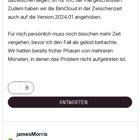
dazwischen liegen, ist für IDC der Fall geschlossen.
Zudem haben wir die BimCloud in der Zwischenzeit
auch auf die Version 2024.01 angehoben.
Für mich persönlich muss noch bisschen mehr Zeit
vergehen, bevor ich den Fall als gelöst betrachte.
Wir hatten bereits früher Phasen von mehreren
Monaten, in denen das Problem nicht aufgetreten ist.
0
ANTWORTEN
jamesMorris