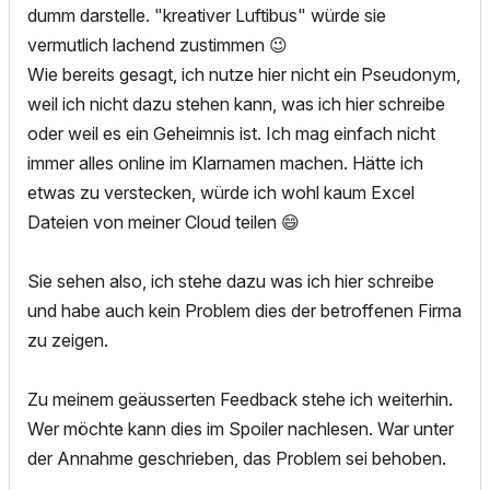
dumm darstelle. "kreativer Luftibus" würde sie
vermutlich lachend zustimmen
😉
Wie bereits gesagt, ich nutze hier nicht ein Pseudonym,
weil ich nicht dazu stehen kann, was ich hier schreibe
oder weil es ein Geheimnis ist. Ich mag einfach nicht
immer alles online im Klarnamen machen. Hätte ich
etwas zu verstecken, würde ich wohl kaum Excel
Dateien von meiner Cloud teilen
😄
Sie sehen also, ich stehe dazu was ich hier schreibe
und habe auch kein Problem dies der betroffenen Firma
zu zeigen.
Zu meinem geäusserten Feedback stehe ich weiterhin.
Wer möchte kann dies im Spoiler nachlesen. War unter
der Annahme geschrieben, das Problem sei behoben.