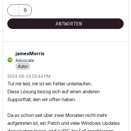
0
ANTWORTEN
jamesMorris
Advocate
‎2024-06-24
03:44 PM
Tut mir leid, mir ist ein Fehler unterlaufen.
Diese Lösung bezog sich auf einen anderen
Supportfall, den wir offen haben.
Da es schon seit über zwei Monaten nicht mehr
aufgetreten ist, ein Patch und viele Windows Updates