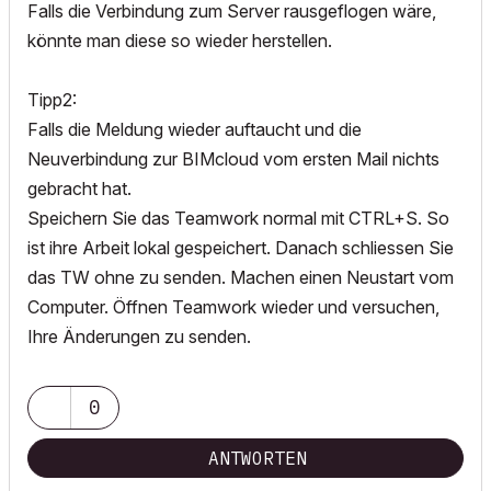
Falls die Verbindung zum Server rausgeflogen wäre,
könnte man diese so wieder herstellen.
Tipp2:
Falls die Meldung wieder auftaucht und die
Neuverbindung zur BIMcloud vom ersten Mail nichts
gebracht hat.
Speichern Sie das Teamwork normal mit CTRL+S. So
ist ihre Arbeit lokal gespeichert. Danach schliessen Sie
das TW ohne zu senden. Machen einen Neustart vom
Computer. Öffnen Teamwork wieder und versuchen,
Ihre Änderungen zu senden.
0
ANTWORTEN