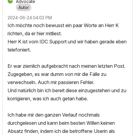
Advocate
‎2024-06-24
04:02 PM
Ich möchte noch bewusst ein paar Worte an Herr K
richten, da er hier mitliest.
Herr K ist vom IDC Support und wir haben gerade eben
telefoniert.
Er war ziemlich aufgebracht nach meinen letzten Post.
Zugegeben, es war dumm von mir die Fälle zu
verwechseln. Auch mir passieren Fehler.
Und natürlich bin ich bereit diese einzugestehen und zu
korrigieren, was ich auch getan habe.
Ich habe mir den ganzen Verlauf nochmals
durchgelesen und kann beim besten Willen keinen
Absatz finden, indem ich die betroffene Userin als