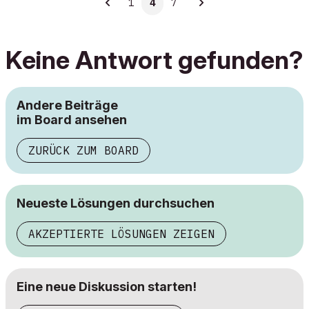
1
4
7
Keine Antwort gefunden?
Andere Beiträge
im Board ansehen
ZURÜCK ZUM BOARD
Neueste Lösungen durchsuchen
AKZEPTIERTE LÖSUNGEN ZEIGEN
Eine neue Diskussion starten!