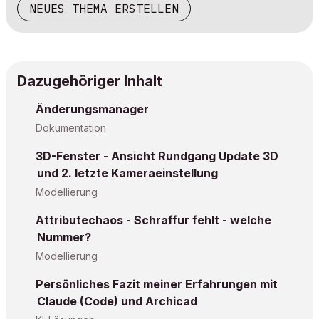
NEUES THEMA ERSTELLEN
Dazugehöriger Inhalt
Änderungsmanager
Dokumentation
3D-Fenster - Ansicht Rundgang Update 3D
und 2. letzte Kameraeinstellung
Modellierung
Attributechaos - Schraffur fehlt - welche
Nummer?
Modellierung
Persönliches Fazit meiner Erfahrungen mit
Claude (Code) und Archicad