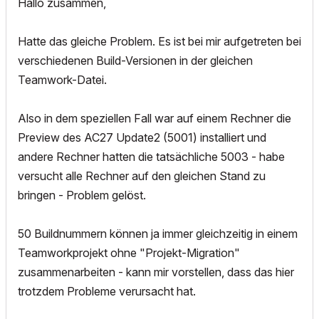
Hallo zusammen,
Hatte das gleiche Problem. Es ist bei mir aufgetreten bei
verschiedenen Build-Versionen in der gleichen
Teamwork-Datei.
Also in dem speziellen Fall war auf einem Rechner die
Preview des AC27 Update2 (5001) installiert und
andere Rechner hatten die tatsächliche 5003 - habe
versucht alle Rechner auf den gleichen Stand zu
bringen - Problem gelöst.
50 Buildnummern können ja immer gleichzeitig in einem
Teamworkprojekt ohne "Projekt-Migration"
zusammenarbeiten - kann mir vorstellen, dass das hier
trotzdem Probleme verursacht hat.