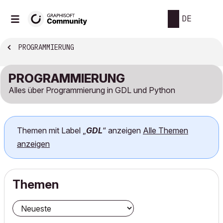
DE
PROGRAMMIERUNG
PROGRAMMIERUNG
Alles über Programmierung in GDL und Python
Themen mit Label „
GDL
“ anzeigen
Alle Themen
anzeigen
Themen