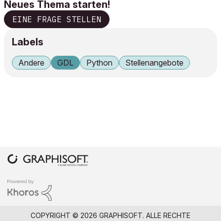
Neues Thema starten!
EINE FRAGE STELLEN
Labels
Andere
GDL
Python
Stellenangebote
COPYRIGHT © 2026 GRAPHISOFT. ALLE RECHTE