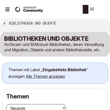
DE
BIBLIOTHEKEN UND OBJEKTE
BIBLIOTHEKEN UND OBJEKTE
Archicad- und BIMcloud-Bibliotheken, deren Verwaltung
und Migration, Objekte und andere Bibliotheksteile, etc.
Themen mit Label „
Eingebettete Bibliothek
“
anzeigen
Alle Themen anzeigen
Themen