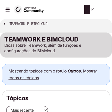
PT
TEAMWORK E BIMCLOUD
TEAMWORK E BIMCLOUD
Dicas sobre Teamwork, além de funções e
configurações do BIMcloud.
Mostrando tópicos com o rótulo
Outros
.
Mostrar
todos os tópicos
Tópicos