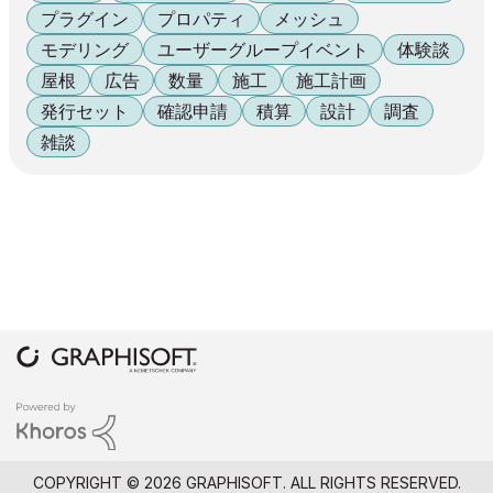
プラグイン
プロパティ
メッシュ
モデリング
ユーザーグループイベント
体験談
屋根
広告
数量
施工
施工計画
発行セット
確認申請
積算
設計
調査
雑談
COPYRIGHT © 2026 GRAPHISOFT. ALL RIGHTS RESERVED.