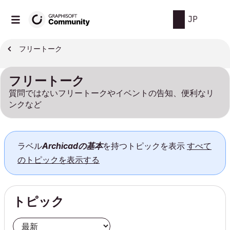
JP
フリートーク
フリートーク
質問ではないフリートークやイベントの告知、便利なリ
ンクなど
ラベル
Archicadの基本
を持つトピックを表示
すべて
のトピックを表示する
トピック