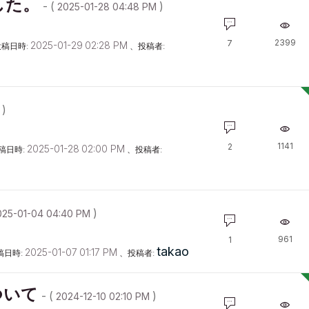
した。
- (
)
‎2025-01-28
04:48 PM
2399
7
‎2025-01-29
02:28 PM
稿日時:
、投稿者:
)
1141
2
‎2025-01-28
02:00 PM
稿日時:
、投稿者:
)
025-01-04
04:40 PM
961
1
takao
‎2025-01-07
01:17 PM
稿日時:
、投稿者:
ついて
- (
)
‎2024-12-10
02:10 PM