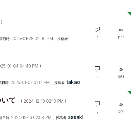
)
1141
2
‎2025-01-28
02:00 PM
稿日時:
、投稿者:
)
025-01-04
04:40 PM
961
1
takao
‎2025-01-07
01:17 PM
稿日時:
、投稿者:
ついて
- (
)
‎2024-12-10
02:10 PM
1271
2
sasaki
‎2024-12-16
02:08 PM
稿日時:
、投稿者: