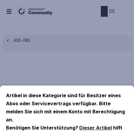
DE
ADD-ONS
Artikel in diese Kategorie sind für Besitzer eines
Abos oder Servicevertrags verfügbar. Bitte
melden Sie sich mit einem Konto mit Berechtigung
an.
Benötigen Sie Unterstützung?
Dieser Artikel
hilft