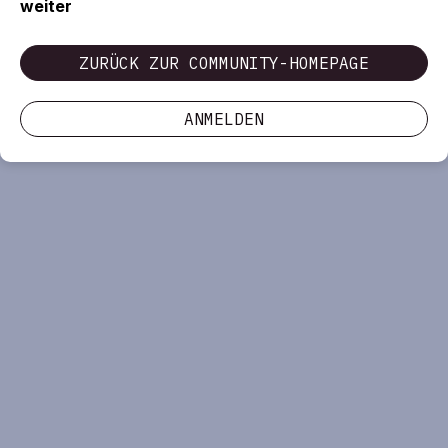
weiter
ZURÜCK ZUR COMMUNITY-HOMEPAGE
ANMELDEN