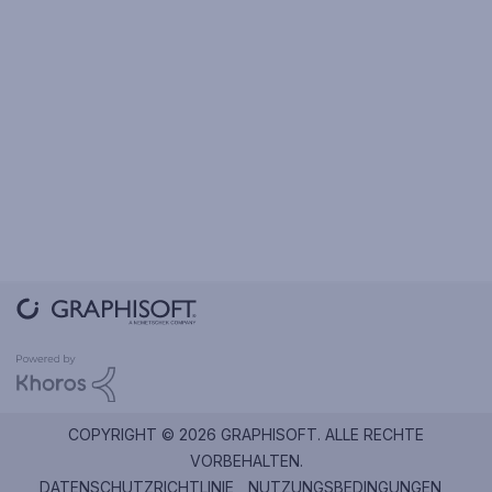
COPYRIGHT © 2026 GRAPHISOFT. ALLE RECHTE
VORBEHALTEN.
DATENSCHUTZRICHTLINIE
NUTZUNGSBEDINGUNGEN