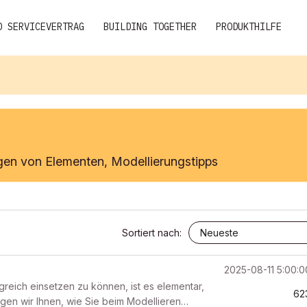
D SERVICEVERTRAG
BUILDING TOGETHER
PRODUKTHILFE
gen von Elementen, Modellierungstipps
Sortiert nach:
2025-08-11 5:00:
lgreich einsetzen zu können, ist es elementar,
62
igen wir Ihnen, wie Sie beim Modellieren