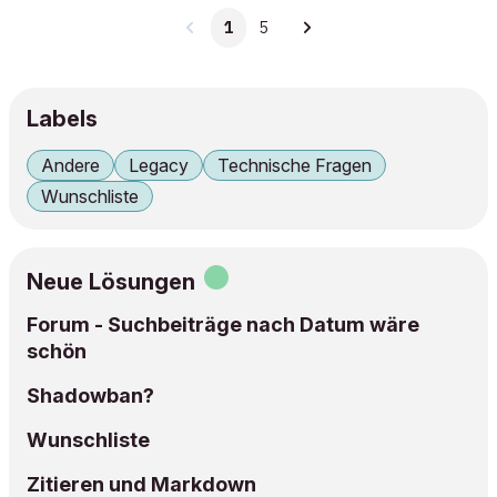
1
5
Labels
Andere
Legacy
Technische Fragen
Wunschliste
Neue Lösungen
Forum - Suchbeiträge nach Datum wäre
schön
Shadowban?
Wunschliste
Zitieren und Markdown