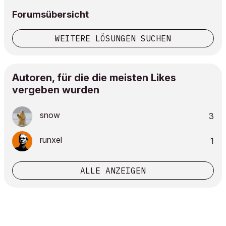
Forumsübersicht
WEITERE LÖSUNGEN SUCHEN
Autoren, für die die meisten Likes
vergeben wurden
snow
3
runxel
1
ALLE ANZEIGEN