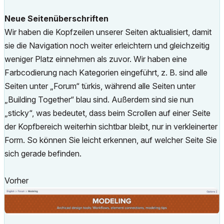
Neue Seitenüberschriften
Wir haben die Kopfzeilen unserer Seiten aktualisiert, damit
sie die Navigation noch weiter erleichtern und gleichzeitig
weniger Platz einnehmen als zuvor. Wir haben eine
Farbcodierung nach Kategorien eingeführt, z. B. sind alle
Seiten unter „Forum“ türkis, während alle Seiten unter
„Building Together“ blau sind. Außerdem sind sie nun
„sticky“, was bedeutet, dass beim Scrollen auf einer Seite
der Kopfbereich weiterhin sichtbar bleibt, nur in verkleinerter
Form. So können Sie leicht erkennen, auf welcher Seite Sie
sich gerade befinden.
Vorher