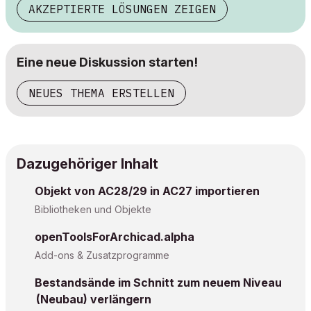
AKZEPTIERTE LÖSUNGEN ZEIGEN
Eine neue Diskussion starten!
NEUES THEMA ERSTELLEN
Dazugehöriger Inhalt
Objekt von AC28/29 in AC27 importieren
Bibliotheken und Objekte
openToolsForArchicad.alpha
Add-ons & Zusatzprogramme
Bestandsände im Schnitt zum neuem Niveau
(Neubau) verlängern