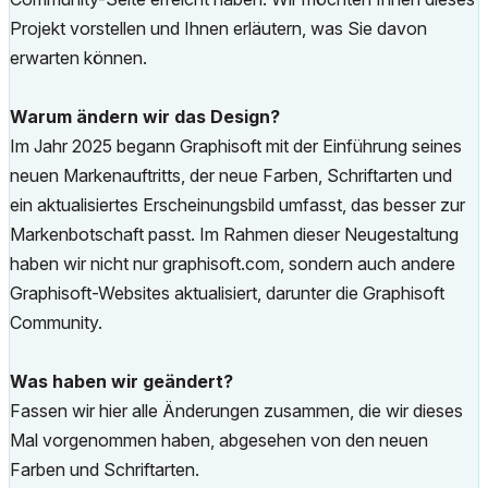
Projekt vorstellen und Ihnen erläutern, was Sie davon
erwarten können.
Warum ändern wir das Design?
Im Jahr 2025 begann Graphisoft mit der Einführung seines
neuen Markenauftritts, der neue Farben, Schriftarten und
ein aktualisiertes Erscheinungsbild umfasst, das besser zur
Markenbotschaft passt. Im Rahmen dieser Neugestaltung
haben wir nicht nur graphisoft.com, sondern auch andere
Graphisoft-Websites aktualisiert, darunter die Graphisoft
Community.
Was haben wir geändert?
Fassen wir hier alle Änderungen zusammen, die wir dieses
Mal vorgenommen haben, abgesehen von den neuen
Farben und Schriftarten.