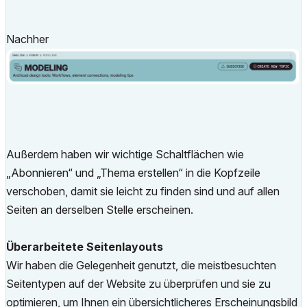
Nachher
Außerdem haben wir wichtige Schaltflächen wie
„Abonnieren“ und „Thema erstellen“ in die Kopfzeile
verschoben, damit sie leicht zu finden sind und auf allen
Seiten an derselben Stelle erscheinen.
Überarbeitete Seitenlayouts
Wir haben die Gelegenheit genutzt, die meistbesuchten
Seitentypen auf der Website zu überprüfen und sie zu
optimieren, um Ihnen ein übersichtlicheres Erscheinungsbild