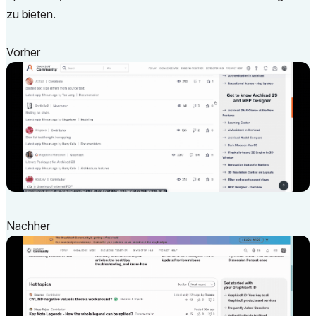
zu bieten.
Vorher
Nachher