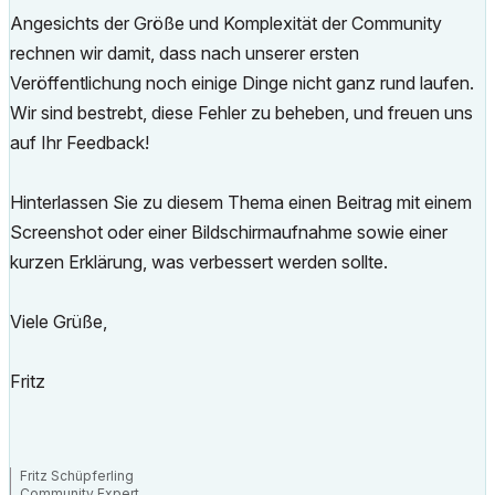
Angesichts der Größe und Komplexität der Community
rechnen wir damit, dass nach unserer ersten
Veröffentlichung noch einige Dinge nicht ganz rund laufen.
Wir sind bestrebt, diese Fehler zu beheben, und freuen uns
auf Ihr Feedback!
Hinterlassen Sie zu diesem Thema einen Beitrag mit einem
Screenshot oder einer Bildschirmaufnahme sowie einer
kurzen Erklärung, was verbessert werden sollte.
Viele Grüße,
Fritz
Fritz Schüpferling
Community Expert