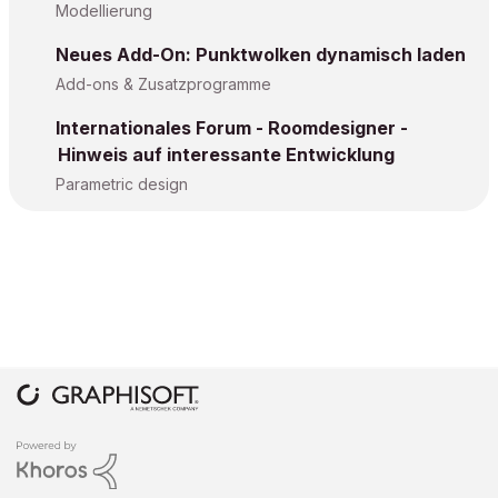
Modellierung
Neues Add-On: Punktwolken dynamisch laden
Add-ons & Zusatzprogramme
Internationales Forum - Roomdesigner -
Hinweis auf interessante Entwicklung
Parametric design