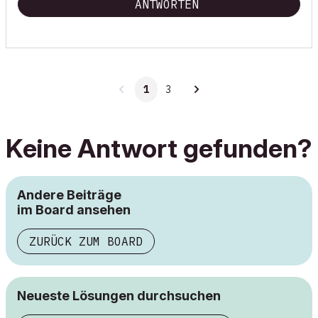
ANTWORTEN
1
3
Keine Antwort gefunden?
Andere Beiträge
im Board ansehen
ZURÜCK ZUM BOARD
Neueste Lösungen durchsuchen