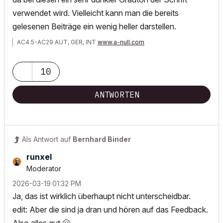
verwendet wird. Vielleicht kann man die bereits
gelesenen Beiträge ein wenig heller darstellen.
AC4.5-AC29 AUT, GER, INT
www.a-null.com
10
ANTWORTEN
Als Antwort auf
Bernhard Binder
runxel
Moderator
‎2026-03-19
01:32 PM
Ja, das ist wirklich überhaupt nicht unterscheidbar.
edit: Aber die sind ja dran und hören auf das Feedback.