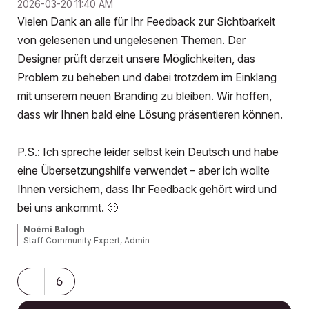
‎2026-03-20
11:40 AM
Vielen Dank an alle für Ihr Feedback zur Sichtbarkeit
von gelesenen und ungelesenen Themen. Der
Designer prüft derzeit unsere Möglichkeiten, das
Problem zu beheben und dabei trotzdem im Einklang
mit unserem neuen Branding zu bleiben. Wir hoffen,
dass wir Ihnen bald eine Lösung präsentieren können.
P.S.: Ich spreche leider selbst kein Deutsch und habe
eine Übersetzungshilfe verwendet – aber ich wollte
Ihnen versichern, dass Ihr Feedback gehört wird und
bei uns ankommt.
🙂
Noémi Balogh
Staff Community Expert, Admin
6