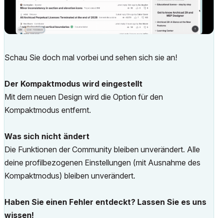
Schau Sie doch mal vorbei und sehen sich sie an!
Der Kompaktmodus wird eingestellt
Mit dem neuen Design wird die Option für den
Kompaktmodus entfernt.
Was sich nicht ändert
Die Funktionen der Community bleiben unverändert. Alle
deine profilbezogenen Einstellungen (mit Ausnahme des
Kompaktmodus) bleiben unverändert.
Haben Sie einen Fehler entdeckt? Lassen Sie es uns
wissen!