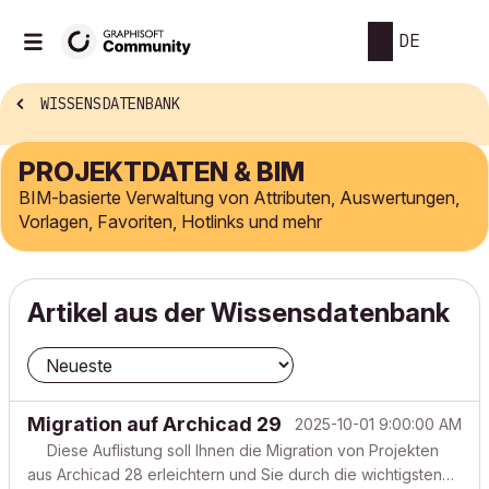
DE
WISSENSDATENBANK
PROJEKTDATEN & BIM
BIM-basierte Verwaltung von Attributen, Auswertungen,
Vorlagen, Favoriten, Hotlinks und mehr
Artikel aus der Wissensdatenbank
Migration auf Archicad 29
2025-10-01 9:00:00 AM
Diese Auflistung soll Ihnen die Migration von Projekten
aus Archicad 28 erleichtern und Sie durch die wichtigsten