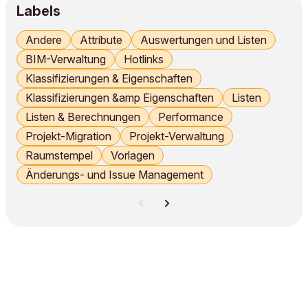
Labels
Andere
Attribute
Auswertungen und Listen
BIM-Verwaltung
Hotlinks
Klassifizierungen & Eigenschaften
Klassifizierungen &amp Eigenschaften
Listen
Listen & Berechnungen
Performance
Projekt-Migration
Projekt-Verwaltung
Raumstempel
Vorlagen
Änderungs- und Issue Management