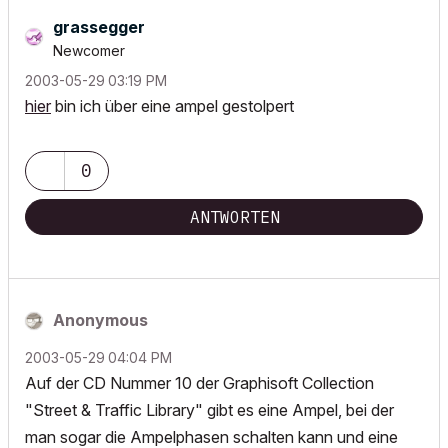
grassegger
Newcomer
‎2003-05-29
03:19 PM
hier
bin ich über eine ampel gestolpert
0
ANTWORTEN
Anonymous
‎2003-05-29
04:04 PM
Auf der CD Nummer 10 der Graphisoft Collection
"Street & Traffic Library" gibt es eine Ampel, bei der
man sogar die Ampelphasen schalten kann und eine