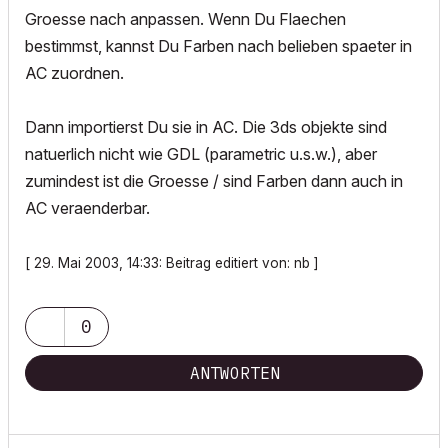
Groesse nach anpassen. Wenn Du Flaechen
bestimmst, kannst Du Farben nach belieben spaeter in
AC zuordnen.
Dann importierst Du sie in AC. Die 3ds objekte sind
natuerlich nicht wie GDL (parametric u.s.w.), aber
zumindest ist die Groesse / sind Farben dann auch in
AC veraenderbar.
[ 29. Mai 2003, 14:33: Beitrag editiert von: nb ]
0
ANTWORTEN