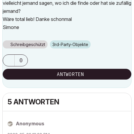
vielleicht jemand sagen, wo ich die finde oder hat sie zufällig
jemand?
Wäre total lieb! Danke schonmal
Simone
Schreibgeschützt
3rd-Party-Objekte
0
ANTWORTEN
5 ANTWORTEN
Anonymous