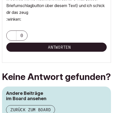
Briefumschlagbutton über diesem Text) und ich schick
dir das zeug
:winken:
0
ANTWORTEN
Keine Antwort gefunden?
Andere Beiträge
im Board ansehen
ZURÜCK ZUM BOARD