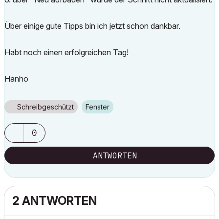
Über einige gute Tipps bin ich jetzt schon dankbar.
Habt noch einen erfolgreichen Tag!
Hanho
Schreibgeschützt
Fenster
0
ANTWORTEN
2 ANTWORTEN