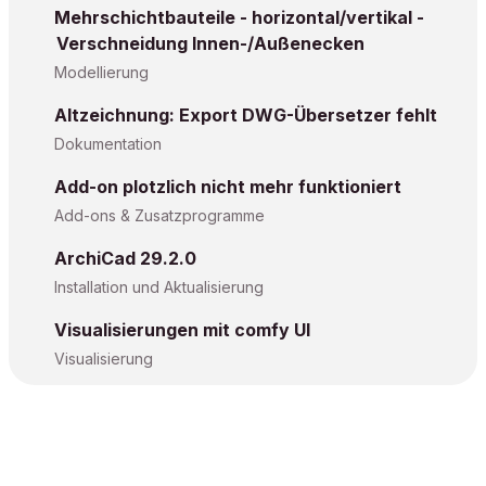
Mehrschichtbauteile - horizontal/vertikal -
Verschneidung Innen-/Außenecken
Modellierung
Altzeichnung: Export DWG-Übersetzer fehlt
Dokumentation
Add-on plotzlich nicht mehr funktioniert
Add-ons & Zusatzprogramme
ArchiCad 29.2.0
Installation und Aktualisierung
Visualisierungen mit comfy UI
Visualisierung