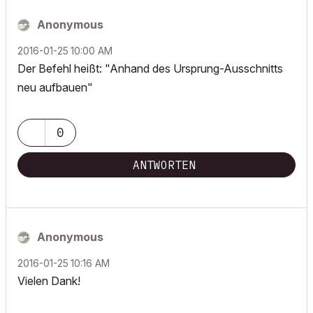
Anonymous
‎2016-01-25
10:00 AM
Der Befehl heißt: "Anhand des Ursprung-Ausschnitts
neu aufbauen"
0
ANTWORTEN
Anonymous
‎2016-01-25
10:16 AM
Vielen Dank!