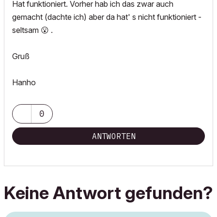
Hat funktioniert. Vorher hab ich das zwar auch
gemacht (dachte ich) aber da hat' s nicht funktioniert -
seltsam
😮
.
Gruß
Hanho
0
ANTWORTEN
Keine Antwort gefunden?