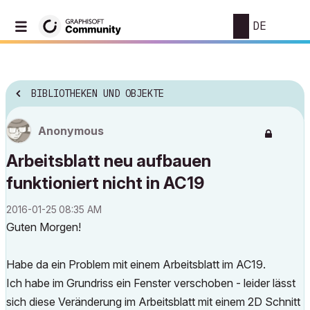
DE
BIBLIOTHEKEN UND OBJEKTE
Anonymous
Arbeitsblatt neu aufbauen
funktioniert nicht in AC19
‎2016-01-25
08:35 AM
Guten Morgen!
Habe da ein Problem mit einem Arbeitsblatt im AC19.
Ich habe im Grundriss ein Fenster verschoben - leider lässt
sich diese Veränderung im Arbeitsblatt mit einem 2D Schnitt