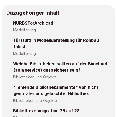
Dazugehöriger Inhalt
NURBSForArchicad
Modellierung
Türsturz in Modelldarstellung für Rohbau
falsch
Modellierung
Welche Bibliotheken sollten auf der Bimcloud
(as a service) gespeichert sein?
Bibliotheken und Objekte
"Fehlende Bibliothekslemente" von nicht
genutzter und gelöschter Bibliothek
Bibliotheken und Objekte
Bibliothekenmigration 25 auf 28