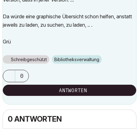
Da würde eine graphische Übersicht schon helfen, anstatt
jeweils zu laden, zu suchen, zu laden, .. .
Grü
Schreibgeschützt
Bibliotheksverwaltung
0
ANTWORTEN
0 ANTWORTEN