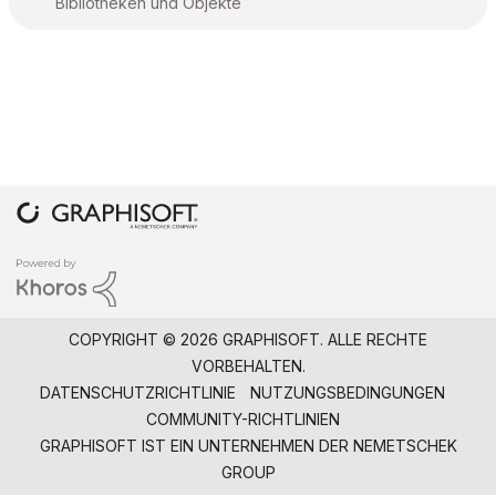
Bibliotheken und Objekte
COPYRIGHT © 2026 GRAPHISOFT. ALLE RECHTE
VORBEHALTEN.
DATENSCHUTZRICHTLINIE
NUTZUNGSBEDINGUNGEN
COMMUNITY-RICHTLINIEN
GRAPHISOFT IST EIN UNTERNEHMEN DER
NEMETSCHEK
GROUP