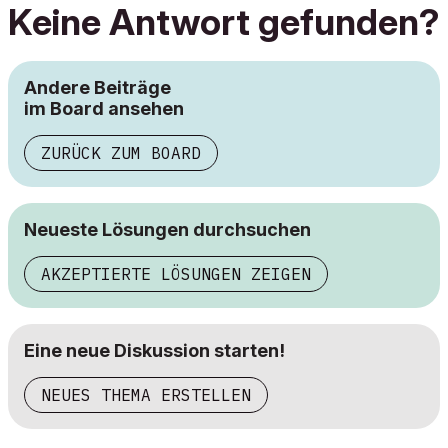
Keine Antwort gefunden?
Andere Beiträge
im Board ansehen
ZURÜCK ZUM BOARD
Neueste Lösungen durchsuchen
AKZEPTIERTE LÖSUNGEN ZEIGEN
Eine neue Diskussion starten!
NEUES THEMA ERSTELLEN