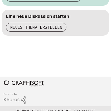
Eine neue Diskussion starten!
NEUES THEMA ERSTELLEN