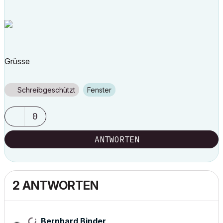
Grüsse
Schreibgeschützt
Fenster
0
ANTWORTEN
2 ANTWORTEN
Bernhard Binder