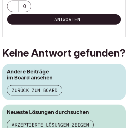
0
ANTWORTEN
Keine Antwort gefunden?
Andere Beiträge
im Board ansehen
ZURÜCK ZUM BOARD
Neueste Lösungen durchsuchen
AKZEPTIERTE LÖSUNGEN ZEIGEN