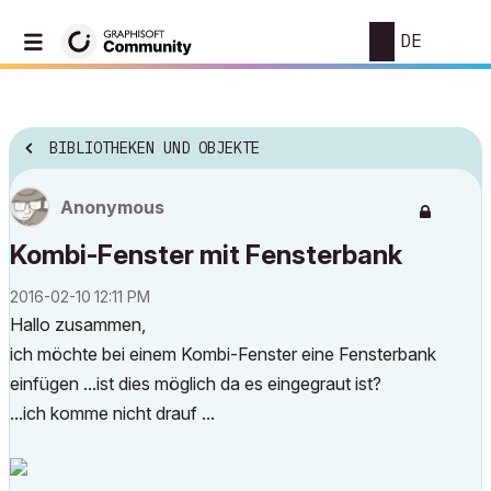
DE
BIBLIOTHEKEN UND OBJEKTE
Anonymous
Kombi-Fenster mit Fensterbank
‎2016-02-10
12:11 PM
Hallo zusammen,
ich möchte bei einem Kombi-Fenster eine Fensterbank
einfügen ...ist dies möglich da es eingegraut ist?
...ich komme nicht drauf ...