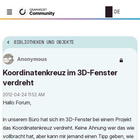
DE
BIBLIOTHEKEN UND OBJEKTE
Anonymous
Koordinatenkreuz im 3D-Fenster
verdreht
‎2012-04-24
11:52 AM
Hallo Forum,
in unserem Büro hat sich im 3D-Fenster bei einem Projekt
das Koordinatenkreuz verdreht. Keine Ahnung wer das wie
vollbracht hat, aber kann mir jemand einen Tipp geben, wie