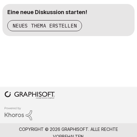
Eine neue Diskussion starten!
NEUES THEMA ERSTELLEN
COPYRIGHT © 2026 GRAPHISOFT. ALLE RECHTE
VORBEHALTEN.