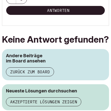
ANTWORTEN
Keine Antwort gefunden?
Andere Beiträge
im Board ansehen
ZURÜCK ZUM BOARD
Neueste Lösungen durchsuchen
AKZEPTIERTE LÖSUNGEN ZEIGEN