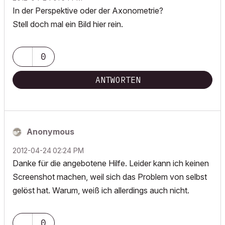
In der Perspektive oder der Axonometrie?
Stell doch mal ein Bild hier rein.
0
ANTWORTEN
Anonymous
‎2012-04-24
02:24 PM
Danke für die angebotene Hilfe. Leider kann ich keinen
Screenshot machen, weil sich das Problem von selbst
gelöst hat. Warum, weiß ich allerdings auch nicht.
0