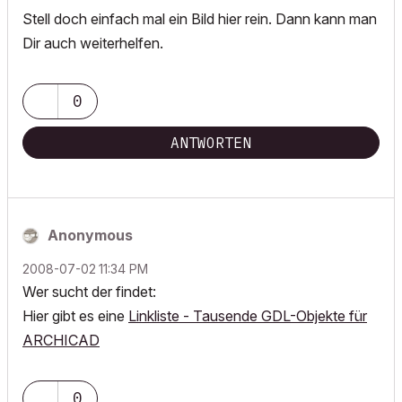
Stell doch einfach mal ein Bild hier rein. Dann kann man
Dir auch weiterhelfen.
0
ANTWORTEN
Anonymous
‎2008-07-02
11:34 PM
Wer sucht der findet:
Hier gibt es eine
Linkliste - Tausende GDL-Objekte für
ARCHICAD
0