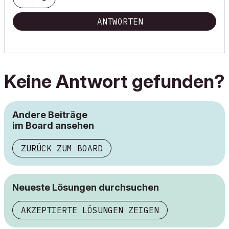
ANTWORTEN
Keine Antwort gefunden?
Andere Beiträge
im Board ansehen
ZURÜCK ZUM BOARD
Neueste Lösungen durchsuchen
AKZEPTIERTE LÖSUNGEN ZEIGEN