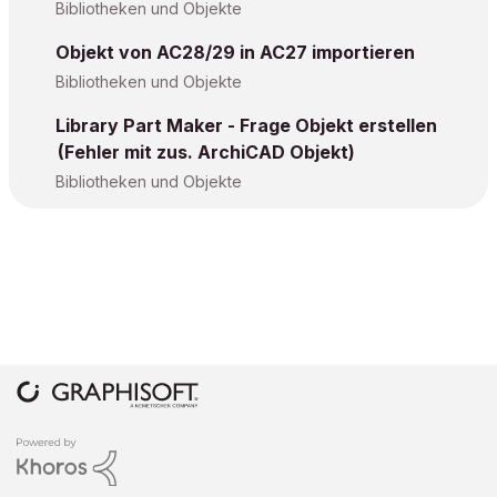
Bibliotheken und Objekte
Objekt von AC28/29 in AC27 importieren
Bibliotheken und Objekte
Library Part Maker - Frage Objekt erstellen
(Fehler mit zus. ArchiCAD Objekt)
Bibliotheken und Objekte