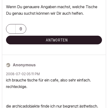
Wenn Du genauere Angaben machst, welche Tische
Du genau suchst können wir Dir auch helfen.
0
ANTWORTEN
Anonymous
‎2008-07-02
05:11 PM
ich brauche tische für ein cafe, also sehr einfach.
rechteckige.
die archicadobjekte finde ich nur begrenzt ästhetisch.