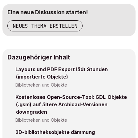
Eine neue Diskussion starten!
NEUES THEMA ERSTELLEN
Dazugehöriger Inhalt
Layouts und PDF Export lädt Stunden
(importierte Objekte)
Bibliotheken und Objekte
Kostenloses Open-Source-Tool: GDL-Objekte
(.gsm) auf ältere Archicad-Versionen
downgraden
Bibliotheken und Objekte
2D-bibliotheksobjekte dämmung