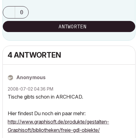
0
ANTWORTEN
4 ANTWORTEN
Anonymous
‎2008-07-02
04:36 PM
Tische gibts schon in ARCHICAD.
Hier findest Du noch ein paar mehr:
http://www.graphisoft.de/produkte/gestalten-
Graphisoft/bibliotheken/freie-gdl-objekte/