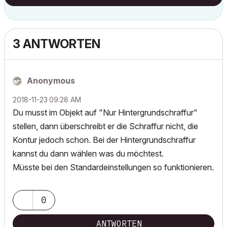
3 ANTWORTEN
Anonymous
‎2018-11-23
09:28 AM
Du musst im Objekt auf "Nur Hintergrundschraffur"
stellen, dann überschreibt er die Schraffur nicht, die
Kontur jedoch schon. Bei der Hintergrundschraffur
kannst du dann wählen was du möchtest.
Müsste bei den Standardeinstellungen so funktionieren.
0
ANTWORTEN