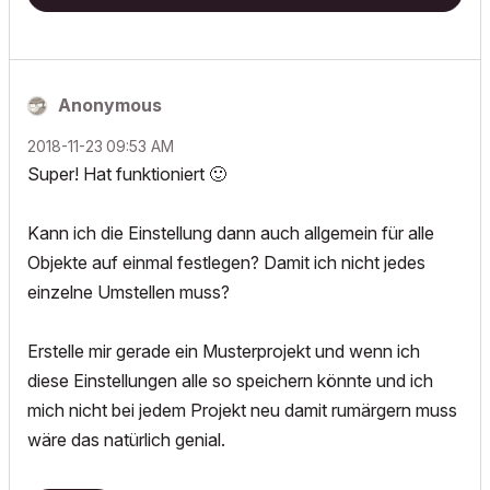
Anonymous
‎2018-11-23
09:53 AM
Super! Hat funktioniert
🙂
Kann ich die Einstellung dann auch allgemein für alle
Objekte auf einmal festlegen? Damit ich nicht jedes
einzelne Umstellen muss?
Erstelle mir gerade ein Musterprojekt und wenn ich
diese Einstellungen alle so speichern könnte und ich
mich nicht bei jedem Projekt neu damit rumärgern muss
wäre das natürlich genial.