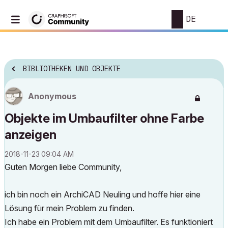
DE
BIBLIOTHEKEN UND OBJEKTE
Anonymous
Objekte im Umbaufilter ohne Farbe
anzeigen
‎2018-11-23
09:04 AM
Guten Morgen liebe Community,
ich bin noch ein ArchiCAD Neuling und hoffe hier eine
Lösung für mein Problem zu finden.
Ich habe ein Problem mit dem Umbaufilter. Es funktioniert