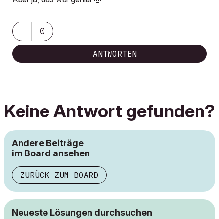
0
ANTWORTEN
Keine Antwort gefunden?
Andere Beiträge
im Board ansehen
ZURÜCK ZUM BOARD
Neueste Lösungen durchsuchen