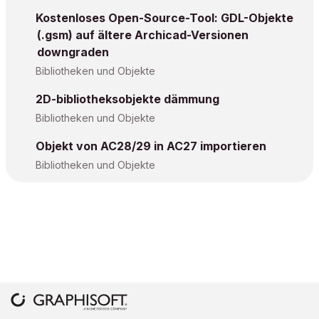
Kostenloses Open-Source-Tool: GDL-Objekte
(.gsm) auf ältere Archicad-Versionen
downgraden
Bibliotheken und Objekte
2D-bibliotheksobjekte dämmung
Bibliotheken und Objekte
Objekt von AC28/29 in AC27 importieren
Bibliotheken und Objekte