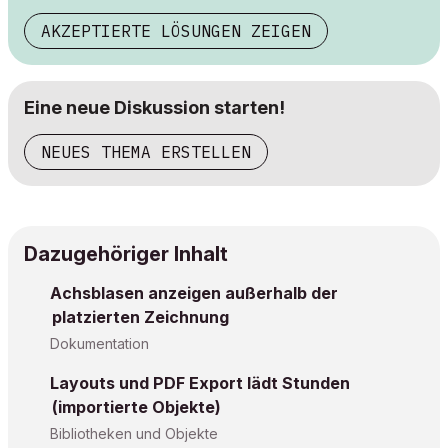
AKZEPTIERTE LÖSUNGEN ZEIGEN
Eine neue Diskussion starten!
NEUES THEMA ERSTELLEN
Dazugehöriger Inhalt
Achsblasen anzeigen außerhalb der
platzierten Zeichnung
Dokumentation
Layouts und PDF Export lädt Stunden
(importierte Objekte)
Bibliotheken und Objekte