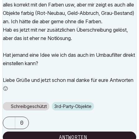
alles korrekt mit den Farben usw, aber mir zeigt es auch alle
Objekte farbig (Rot-Neubau, Geld-Abbruch, Grau-Bestand)
an. Ich hätte die aber gerne ohne die Farben.
Hab es jetzt mit ner zusätzlichen Überschreibung gelöst,
aber das ist eher ne Notlösung.
Hat jemand eine Idee wie ich das auch im Umbaufilter direkt
einstellen kann?
Liebe Grüße und jetzt schon mal danke für eure Antworten
🙂
Schreibgeschützt
3rd-Party-Objekte
0
ANTWORTEN