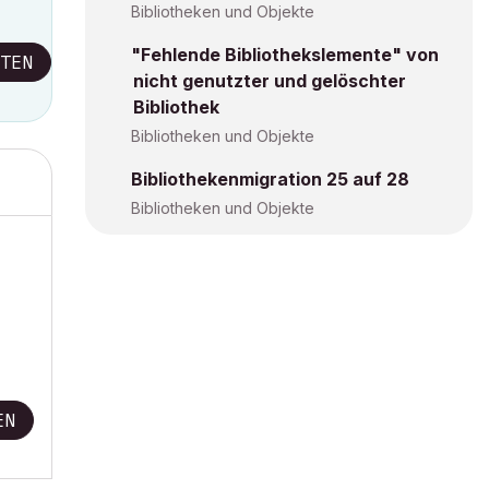
Bibliotheken und Objekte
"Fehlende Bibliothekslemente" von
TEN
nicht genutzter und gelöschter
Bibliothek
Bibliotheken und Objekte
Bibliothekenmigration 25 auf 28
Bibliotheken und Objekte
EN