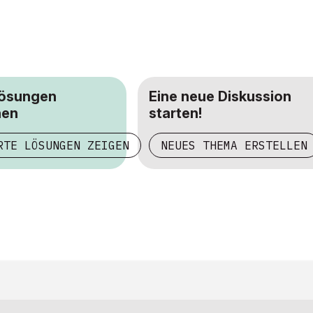
Lösungen
Eine neue Diskussion
hen
starten!
RTE LÖSUNGEN ZEIGEN
NEUES THEMA ERSTELLEN