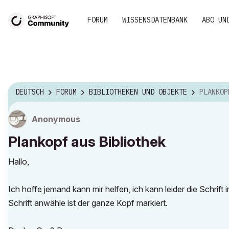
FORUM
WISSENSDATENBANK
ABO UN
DEUTSCH
FORUM
BIBLIOTHEKEN UND OBJEKTE
PLANKOP
Anonymous
Plankopf aus Bibliothek
Hallo,
Ich hoffe jemand kann mir helfen, ich kann leider die Schrift
Schrift anwähle ist der ganze Kopf markiert.