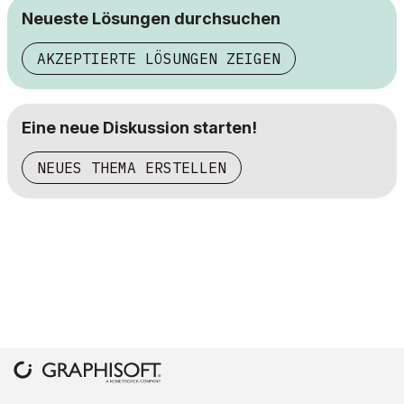
Neueste Lösungen durchsuchen
AKZEPTIERTE LÖSUNGEN ZEIGEN
Eine neue Diskussion starten!
NEUES THEMA ERSTELLEN