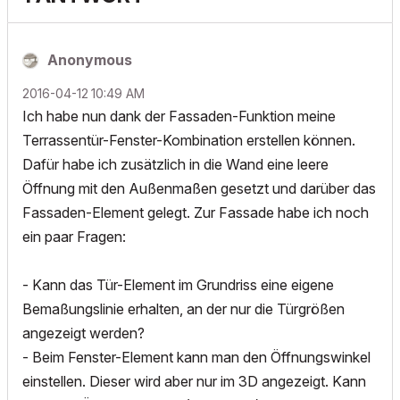
Anonymous
‎2016-04-12
10:49 AM
Ich habe nun dank der Fassaden-Funktion meine
Terrassentür-Fenster-Kombination erstellen können.
Dafür habe ich zusätzlich in die Wand eine leere
Öffnung mit den Außenmaßen gesetzt und darüber das
Fassaden-Element gelegt. Zur Fassade habe ich noch
ein paar Fragen:
- Kann das Tür-Element im Grundriss eine eigene
Bemaßungslinie erhalten, an der nur die Türgrößen
angezeigt werden?
- Beim Fenster-Element kann man den Öffnungswinkel
einstellen. Dieser wird aber nur im 3D angezeigt. Kann