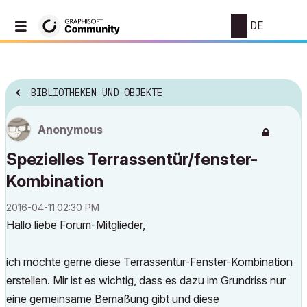
DE
BIBLIOTHEKEN UND OBJEKTE
Anonymous
Spezielles Terrassentür/fenster-
Kombination
‎2016-04-11
02:30 PM
Hallo liebe Forum-Mitglieder,
ich möchte gerne diese Terrassentür-Fenster-Kombination
erstellen. Mir ist es wichtig, dass es dazu im Grundriss nur
eine gemeinsame Bemaßung gibt und diese