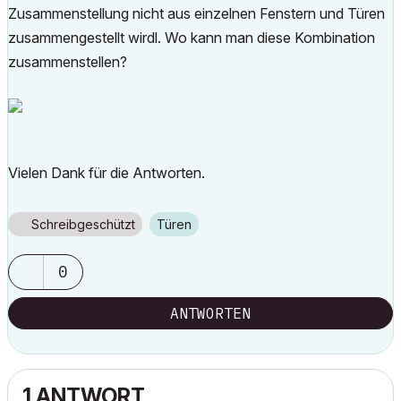
Zusammenstellung nicht aus einzelnen Fenstern und Türen
zusammengestellt wirdl. Wo kann man diese Kombination
zusammenstellen?
Vielen Dank für die Antworten.
Schreibgeschützt
Türen
0
ANTWORTEN
1 ANTWORT