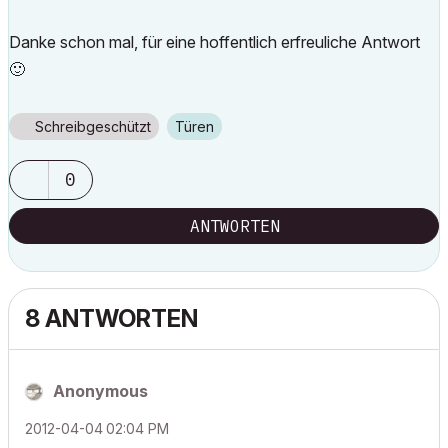
Danke schon mal, für eine hoffentlich erfreuliche Antwort
🙂
Schreibgeschützt
Türen
0
ANTWORTEN
8 ANTWORTEN
Anonymous
‎2012-04-04
02:04 PM