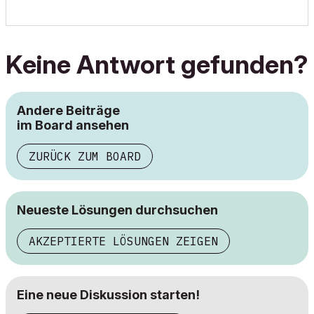
Keine Antwort gefunden?
Andere Beiträge
im Board ansehen
ZURÜCK ZUM BOARD
Neueste Lösungen durchsuchen
AKZEPTIERTE LÖSUNGEN ZEIGEN
Eine neue Diskussion starten!