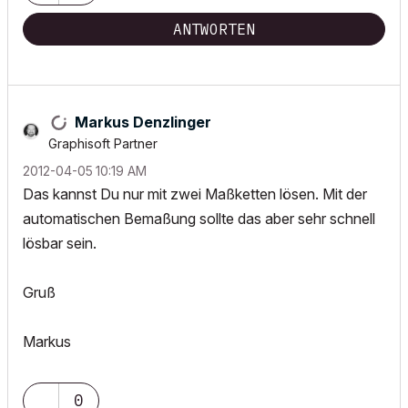
ANTWORTEN
Markus Denzlinger
Graphisoft Partner
‎2012-04-05
10:19 AM
Das kannst Du nur mit zwei Maßketten lösen. Mit der
automatischen Bemaßung sollte das aber sehr schnell
lösbar sein.
Gruß
Markus
0