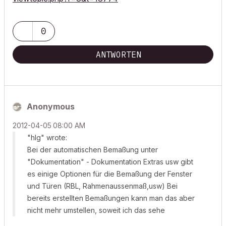
0
ANTWORTEN
Anonymous
‎2012-04-05
08:00 AM
"hlg" wrote:
Bei der automatischen Bemaßung unter
"Dokumentation" - Dokumentation Extras usw gibt
es einige Optionen für die Bemaßung der Fenster
und Türen (RBL, Rahmenaussenmaß,usw) Bei
bereits erstellten Bemaßungen kann man das aber
nicht mehr umstellen, soweit ich das sehe