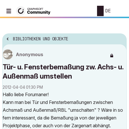
DE
BIBLIOTHEKEN UND OBJEKTE
Anonymous
Tür- u. Fensterbemaßung zw. Achs- u.
Außenmaß umstellen
‎2012-04-04
01:30 PM
Hallo liebe Forumaner!
Kann man bei Tür und Fensterbemaßungen zwischen
Achsmaß und Außenmaß/RBL "umschalten" ? Wäre in so
fern interessant, da die Bemaßung ja von der jeweiligen
Projektphase, oder auch von der Zargenart abhängt.