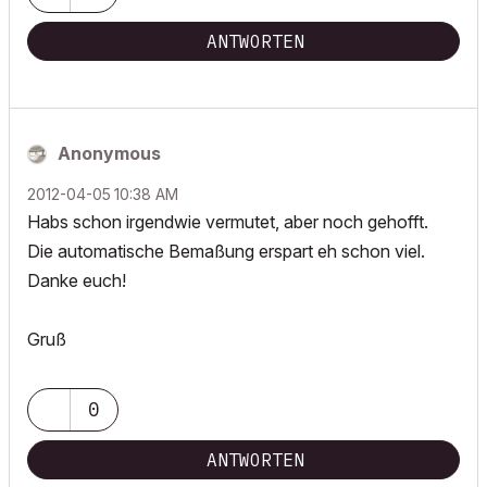
ANTWORTEN
Anonymous
‎2012-04-05
10:38 AM
Habs schon irgendwie vermutet, aber noch gehofft.
Die automatische Bemaßung erspart eh schon viel.
Danke euch!
Gruß
0
ANTWORTEN