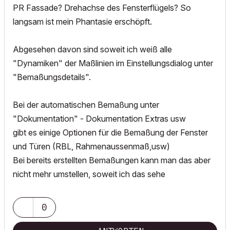
PR Fassade? Drehachse des Fensterflügels? So
langsam ist mein Phantasie erschöpft.
Abgesehen davon sind soweit ich weiß alle
"Dynamiken" der Maßlinien im Einstellungsdialog unter
"Bemaßungsdetails".
Bei der automatischen Bemaßung unter
"Dokumentation" - Dokumentation Extras usw
gibt es einige Optionen für die Bemaßung der Fenster
und Türen (RBL, Rahmenaussenmaß,usw)
Bei bereits erstellten Bemaßungen kann man das aber
nicht mehr umstellen, soweit ich das sehe
0