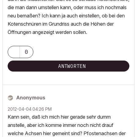
die man dann umstellen kann, oder muss ich nochmals
neu bemaßen? Ich kann ja auch einstellen, ob bei den
Kotenschnüren im Grundriss auch die Höhen der
Öffnungen angezeigt werden sollen.
0
ANTWORTEN
Anonymous
‎2012-04-04
04:26 PM
Kann sein, daß ich mich hier gerade sehr dumm
anstelle, aber ich komme immer noch nicht drauf
welche Achsen hier gemeint sind? Pfostenachsen der