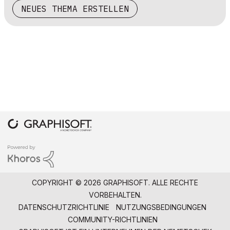
NEUES THEMA ERSTELLEN
COPYRIGHT © 2026 GRAPHISOFT. ALLE RECHTE
VORBEHALTEN.
DATENSCHUTZRICHTLINIE
NUTZUNGSBEDINGUNGEN
COMMUNITY-RICHTLINIEN