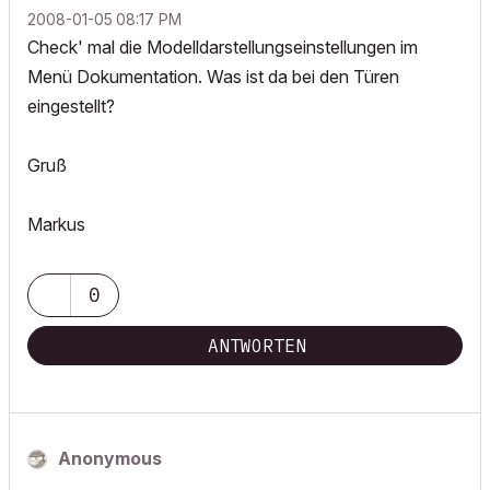
‎2008-01-05
08:17 PM
Check' mal die Modelldarstellungseinstellungen im
Menü Dokumentation. Was ist da bei den Türen
eingestellt?
Gruß
Markus
0
ANTWORTEN
Anonymous