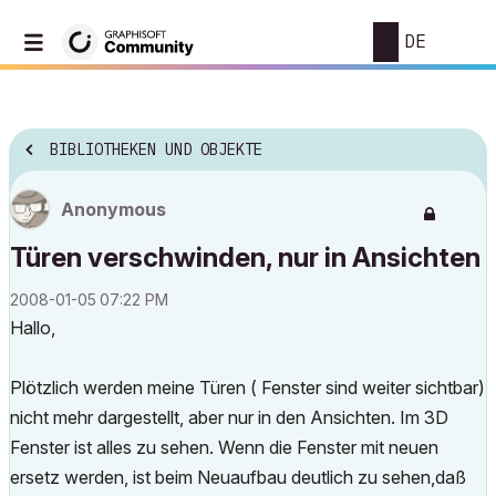
DE
BIBLIOTHEKEN UND OBJEKTE
Anonymous
Türen verschwinden, nur in Ansichten
‎2008-01-05
07:22 PM
Hallo,
Plötzlich werden meine Türen ( Fenster sind weiter sichtbar)
nicht mehr dargestellt, aber nur in den Ansichten. Im 3D
Fenster ist alles zu sehen. Wenn die Fenster mit neuen
ersetz werden, ist beim Neuaufbau deutlich zu sehen,daß