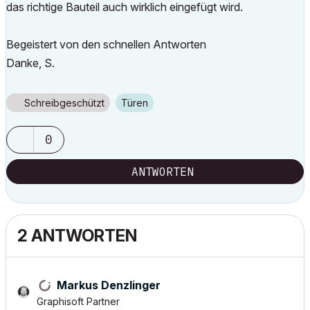
das richtige Bauteil auch wirklich eingefügt wird.
Begeistert von den schnellen Antworten
Danke, S.
Schreibgeschützt
Türen
0
ANTWORTEN
2 ANTWORTEN
Markus Denzlinger
Graphisoft Partner