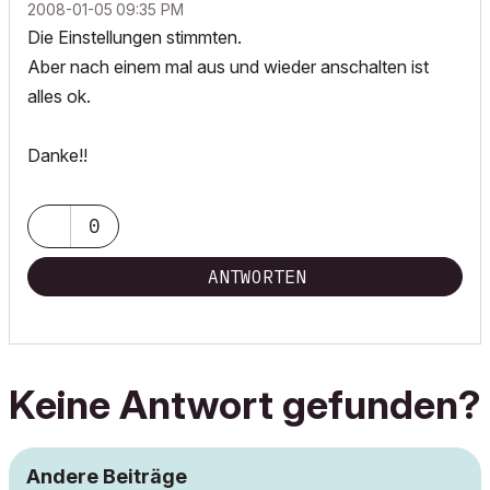
‎2008-01-05
09:35 PM
Die Einstellungen stimmten.
Aber nach einem mal aus und wieder anschalten ist
alles ok.
Danke!!
0
ANTWORTEN
Keine Antwort gefunden?
Andere Beiträge