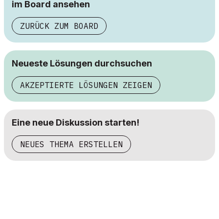
im Board ansehen
ZURÜCK ZUM BOARD
Neueste Lösungen durchsuchen
AKZEPTIERTE LÖSUNGEN ZEIGEN
Eine neue Diskussion starten!
NEUES THEMA ERSTELLEN