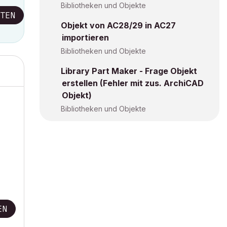
Bibliotheken und Objekte
TEN
Objekt von AC28/29 in AC27
importieren
Bibliotheken und Objekte
Library Part Maker - Frage Objekt
erstellen (Fehler mit zus. ArchiCAD
Objekt)
Bibliotheken und Objekte
EN