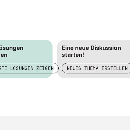
Lösungen
Eine neue Diskussion
hen
starten!
RTE LÖSUNGEN ZEIGEN
NEUES THEMA ERSTELLEN