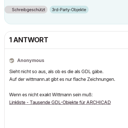
Schreibgeschützt
3rd-Party-Objekte
1 ANTWORT
Anonymous
Sieht nicht so aus, als ob es die als GDL gäbe.
Auf der wittmann.at gibt es nur flache Zeichnungen.
Wenn es nicht exakt Wittmann sein muß:
Linkliste - Tausende GDL-Objekte für ARCHICAD